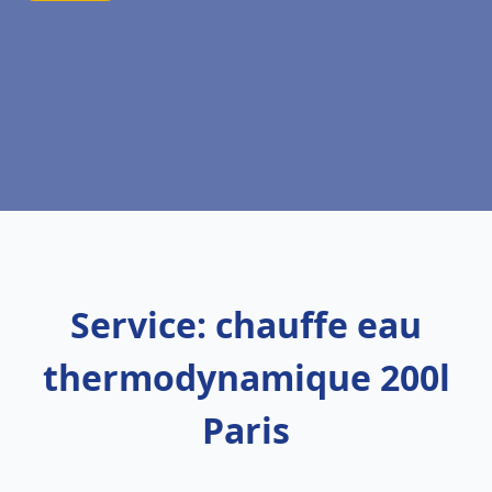
Service: chauffe eau
thermodynamique 200l
Paris