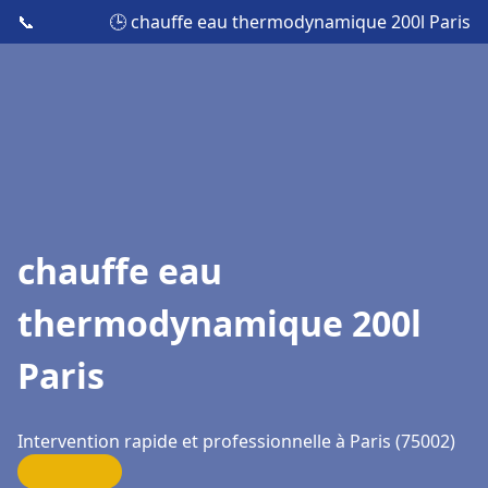
📞
🕒 chauffe eau thermodynamique 200l Paris
chauffe eau
thermodynamique 200l
Paris
Intervention rapide et professionnelle à Paris (75002)