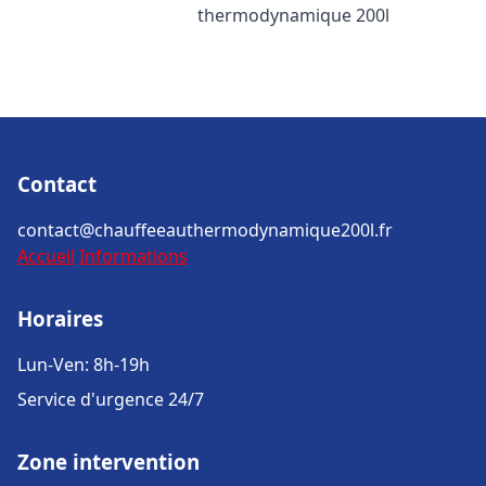
thermodynamique 200l
Contact
contact@chauffeeauthermodynamique200l.fr
Accueil
Informations
Horaires
Lun-Ven: 8h-19h
Service d'urgence 24/7
Zone intervention