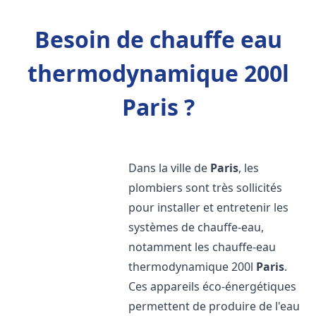
Besoin de chauffe eau
thermodynamique 200l
Paris ?
Dans la ville de
Paris
, les
plombiers sont très sollicités
pour installer et entretenir les
systèmes de chauffe-eau,
notamment les chauffe-eau
thermodynamique 200l
Paris
.
Ces appareils éco-énergétiques
permettent de produire de l'eau