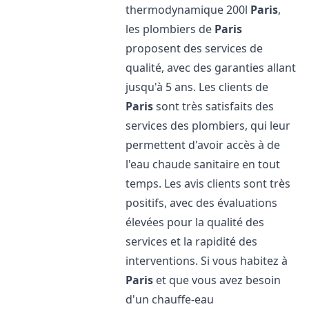
thermodynamique 200l
Paris
,
les plombiers de
Paris
proposent des services de
qualité, avec des garanties allant
jusqu'à 5 ans. Les clients de
Paris
sont très satisfaits des
services des plombiers, qui leur
permettent d'avoir accès à de
l'eau chaude sanitaire en tout
temps. Les avis clients sont très
positifs, avec des évaluations
élevées pour la qualité des
services et la rapidité des
interventions. Si vous habitez à
Paris
et que vous avez besoin
d'un chauffe-eau