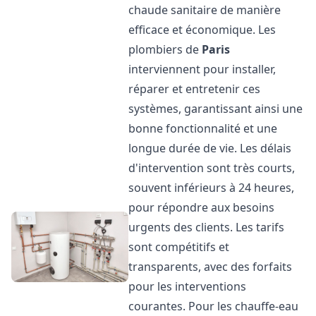
chaude sanitaire de manière
efficace et économique. Les
plombiers de
Paris
interviennent pour installer,
réparer et entretenir ces
systèmes, garantissant ainsi une
bonne fonctionnalité et une
longue durée de vie. Les délais
d'intervention sont très courts,
souvent inférieurs à 24 heures,
pour répondre aux besoins
urgents des clients. Les tarifs
sont compétitifs et
transparents, avec des forfaits
pour les interventions
courantes. Pour les chauffe-eau