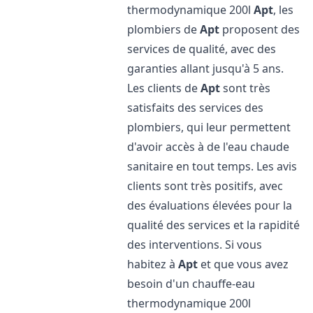
thermodynamique 200l
Apt
, les
plombiers de
Apt
proposent des
services de qualité, avec des
garanties allant jusqu'à 5 ans.
Les clients de
Apt
sont très
satisfaits des services des
plombiers, qui leur permettent
d'avoir accès à de l'eau chaude
sanitaire en tout temps. Les avis
clients sont très positifs, avec
des évaluations élevées pour la
qualité des services et la rapidité
des interventions. Si vous
habitez à
Apt
et que vous avez
besoin d'un chauffe-eau
thermodynamique 200l