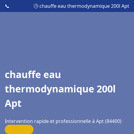
📞
🕒 chauffe eau thermodynamique 200l Apt
chauffe eau
thermodynamique 200l
Apt
Intervention rapide et professionnelle à Apt (84400)