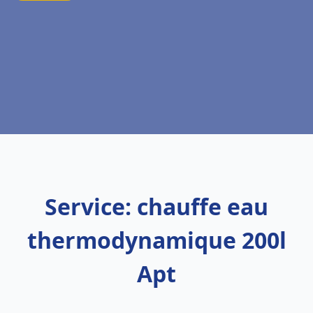
Service: chauffe eau
thermodynamique 200l
Apt