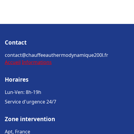
Contact
contact@chauffeeauthermodynamique200l.fr
Accueil
Informations
Horaires
Lun-Ven: 8h-19h
Service d'urgence 24/7
Zone intervention
Apt, France