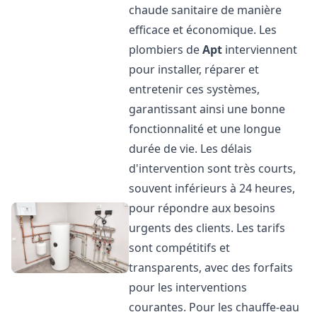
chaude sanitaire de manière
efficace et économique. Les
plombiers de
Apt
interviennent
pour installer, réparer et
entretenir ces systèmes,
garantissant ainsi une bonne
fonctionnalité et une longue
durée de vie. Les délais
d'intervention sont très courts,
souvent inférieurs à 24 heures,
pour répondre aux besoins
urgents des clients. Les tarifs
sont compétitifs et
transparents, avec des forfaits
pour les interventions
courantes. Pour les chauffe-eau