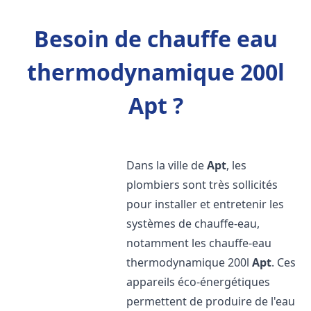
Besoin de chauffe eau
thermodynamique 200l
Apt ?
Dans la ville de
Apt
, les
plombiers sont très sollicités
pour installer et entretenir les
systèmes de chauffe-eau,
notamment les chauffe-eau
thermodynamique 200l
Apt
. Ces
appareils éco-énergétiques
permettent de produire de l'eau