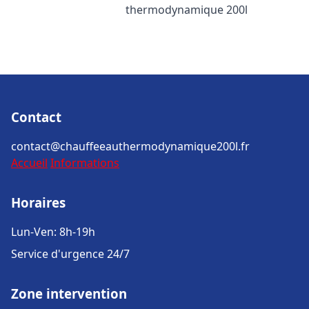
thermodynamique 200l
Contact
contact@chauffeeauthermodynamique200l.fr
Accueil
Informations
Horaires
Lun-Ven: 8h-19h
Service d'urgence 24/7
Zone intervention