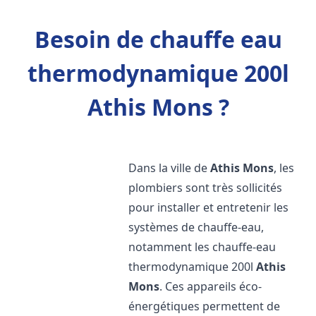
Besoin de chauffe eau
thermodynamique 200l
Athis Mons ?
Dans la ville de
Athis Mons
, les
plombiers sont très sollicités
pour installer et entretenir les
systèmes de chauffe-eau,
notamment les chauffe-eau
thermodynamique 200l
Athis
Mons
. Ces appareils éco-
énergétiques permettent de