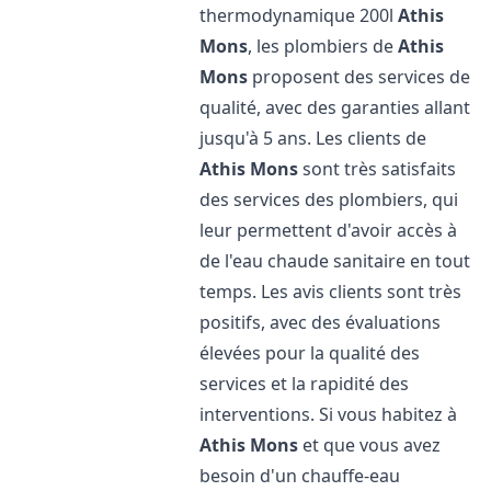
thermodynamique 200l
Athis
Mons
, les plombiers de
Athis
Mons
proposent des services de
qualité, avec des garanties allant
jusqu'à 5 ans. Les clients de
Athis Mons
sont très satisfaits
des services des plombiers, qui
leur permettent d'avoir accès à
de l'eau chaude sanitaire en tout
temps. Les avis clients sont très
positifs, avec des évaluations
élevées pour la qualité des
services et la rapidité des
interventions. Si vous habitez à
Athis Mons
et que vous avez
besoin d'un chauffe-eau