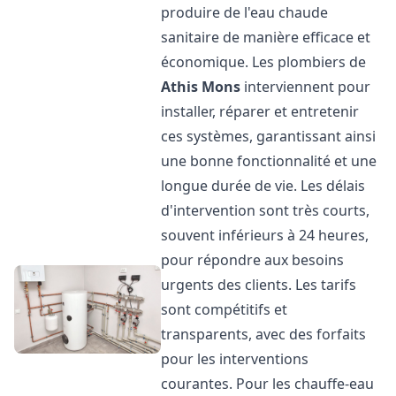
produire de l'eau chaude
sanitaire de manière efficace et
économique. Les plombiers de
Athis Mons
interviennent pour
installer, réparer et entretenir
ces systèmes, garantissant ainsi
une bonne fonctionnalité et une
longue durée de vie. Les délais
d'intervention sont très courts,
souvent inférieurs à 24 heures,
pour répondre aux besoins
urgents des clients. Les tarifs
sont compétitifs et
transparents, avec des forfaits
pour les interventions
courantes. Pour les chauffe-eau