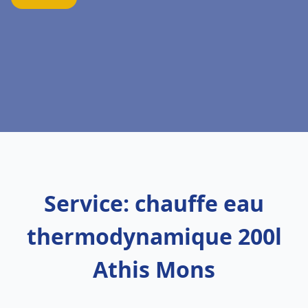
Service: chauffe eau
thermodynamique 200l
Athis Mons