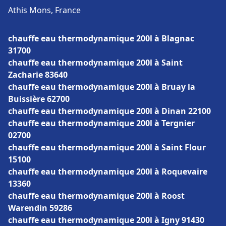
Athis Mons, France
chauffe eau thermodynamique 200l à Blagnac
31700
chauffe eau thermodynamique 200l à Saint
Zacharie 83640
chauffe eau thermodynamique 200l à Bruay la
Buissière 62700
chauffe eau thermodynamique 200l à Dinan 22100
chauffe eau thermodynamique 200l à Tergnier
02700
chauffe eau thermodynamique 200l à Saint Flour
15100
chauffe eau thermodynamique 200l à Roquevaire
13360
chauffe eau thermodynamique 200l à Roost
Warendin 59286
chauffe eau thermodynamique 200l à Igny 91430