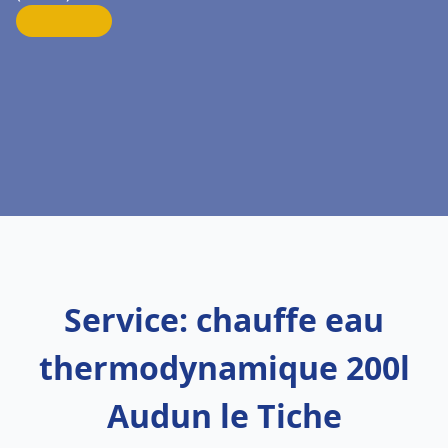
Service: chauffe eau
thermodynamique 200l
Audun le Tiche