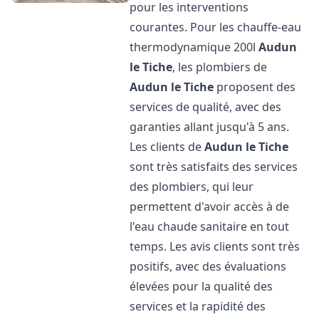
pour les interventions
courantes. Pour les chauffe-eau
thermodynamique 200l
Audun
le Tiche
, les plombiers de
Audun le Tiche
proposent des
services de qualité, avec des
garanties allant jusqu'à 5 ans.
Les clients de
Audun le Tiche
sont très satisfaits des services
des plombiers, qui leur
permettent d'avoir accès à de
l'eau chaude sanitaire en tout
temps. Les avis clients sont très
positifs, avec des évaluations
élevées pour la qualité des
services et la rapidité des