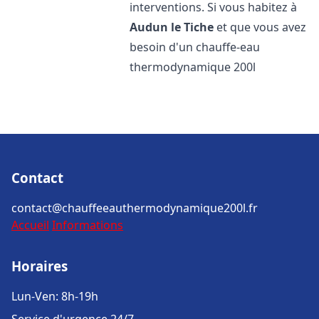
interventions. Si vous habitez à
Audun le Tiche
et que vous avez
besoin d'un chauffe-eau
thermodynamique 200l
Contact
contact@chauffeeauthermodynamique200l.fr
Accueil
Informations
Horaires
Lun-Ven: 8h-19h