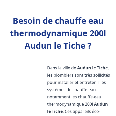
Besoin de chauffe eau
thermodynamique 200l
Audun le Tiche ?
Dans la ville de
Audun le Tiche
,
les plombiers sont très sollicités
pour installer et entretenir les
systèmes de chauffe-eau,
notamment les chauffe-eau
thermodynamique 200l
Audun
le Tiche
. Ces appareils éco-