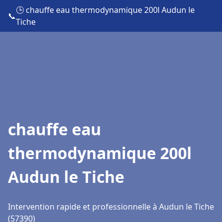
🕒 chauffe eau thermodynamique 200l Audun le
📞
Tiche
chauffe eau
thermodynamique 200l
Audun le Tiche
Intervention rapide et professionnelle à Audun le Tiche
(57390)