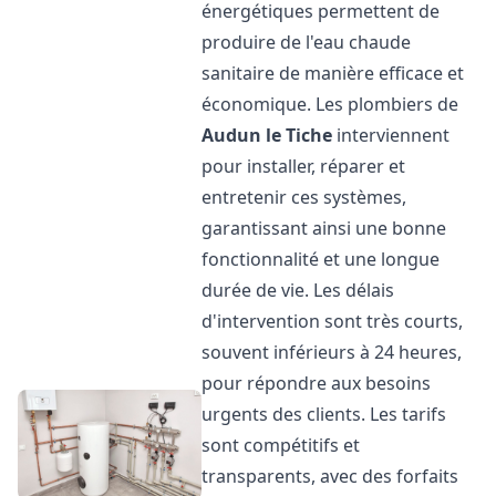
énergétiques permettent de
produire de l'eau chaude
sanitaire de manière efficace et
économique. Les plombiers de
Audun le Tiche
interviennent
pour installer, réparer et
entretenir ces systèmes,
garantissant ainsi une bonne
fonctionnalité et une longue
durée de vie. Les délais
d'intervention sont très courts,
souvent inférieurs à 24 heures,
pour répondre aux besoins
urgents des clients. Les tarifs
sont compétitifs et
transparents, avec des forfaits