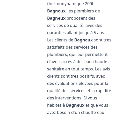
thermodynamique 200l
Bagneux
, les plombiers de
Bagneux
proposent des
services de qualité, avec des
garanties allant jusqu'à 5 ans.
Les clients de
Bagneux
sont très
satisfaits des services des
plombiers, qui leur permettent
d'avoir accès à de l'eau chaude
sanitaire en tout temps. Les avis
clients sont très positifs, avec
des évaluations élevées pour la
qualité des services et la rapidité
des interventions. Si vous
habitez à
Bagneux
et que vous
avez besoin d'un chauffe-eau