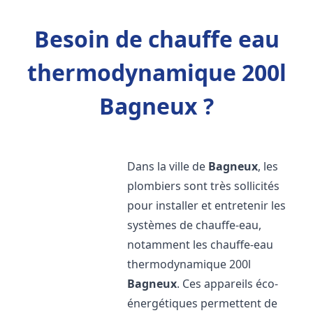
Besoin de chauffe eau
thermodynamique 200l
Bagneux ?
Dans la ville de
Bagneux
, les
plombiers sont très sollicités
pour installer et entretenir les
systèmes de chauffe-eau,
notamment les chauffe-eau
thermodynamique 200l
Bagneux
. Ces appareils éco-
énergétiques permettent de