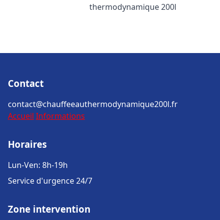
thermodynamique 200l
Contact
contact@chauffeeauthermodynamique200l.fr
Accueil
Informations
Horaires
Lun-Ven: 8h-19h
Service d'urgence 24/7
Zone intervention