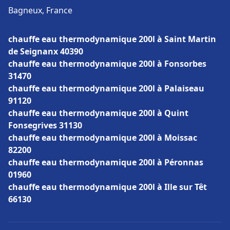
Bagneux, France
chauffe eau thermodynamique 200l à Saint Martin
de Seignanx 40390
chauffe eau thermodynamique 200l à Fonsorbes
31470
chauffe eau thermodynamique 200l à Palaiseau
91120
chauffe eau thermodynamique 200l à Quint
Fonsegrives 31130
chauffe eau thermodynamique 200l à Moissac
82200
chauffe eau thermodynamique 200l à Péronnas
01960
chauffe eau thermodynamique 200l à Ille sur Têt
66130