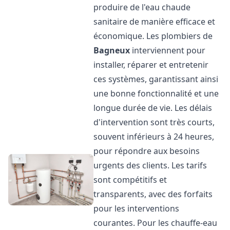
produire de l'eau chaude
sanitaire de manière efficace et
économique. Les plombiers de
Bagneux
interviennent pour
installer, réparer et entretenir
ces systèmes, garantissant ainsi
une bonne fonctionnalité et une
longue durée de vie. Les délais
d'intervention sont très courts,
souvent inférieurs à 24 heures,
pour répondre aux besoins
urgents des clients. Les tarifs
sont compétitifs et
transparents, avec des forfaits
pour les interventions
courantes. Pour les chauffe-eau