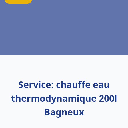
Service: chauffe eau
thermodynamique 200l
Bagneux