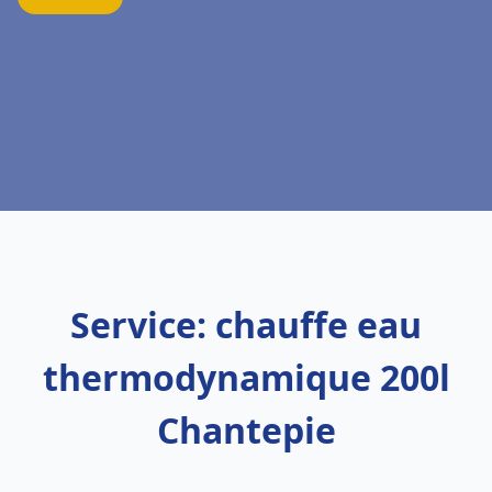
Service: chauffe eau
thermodynamique 200l
Chantepie