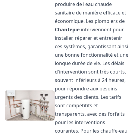
produire de l'eau chaude
sanitaire de manière efficace et
économique. Les plombiers de
Chantepie
interviennent pour
installer, réparer et entretenir
ces systèmes, garantissant ainsi
une bonne fonctionnalité et une
longue durée de vie. Les délais
d'intervention sont très courts,
souvent inférieurs à 24 heures,
pour répondre aux besoins
urgents des clients. Les tarifs
sont compétitifs et
transparents, avec des forfaits
pour les interventions
courantes. Pour les chauffe-eau