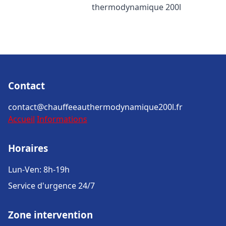
thermodynamique 200l
Contact
contact@chauffeeauthermodynamique200l.fr
Accueil
Informations
Horaires
Lun-Ven: 8h-19h
Service d'urgence 24/7
Zone intervention