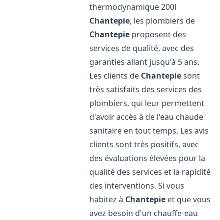
thermodynamique 200l
Chantepie
, les plombiers de
Chantepie
proposent des
services de qualité, avec des
garanties allant jusqu'à 5 ans.
Les clients de
Chantepie
sont
très satisfaits des services des
plombiers, qui leur permettent
d'avoir accès à de l'eau chaude
sanitaire en tout temps. Les avis
clients sont très positifs, avec
des évaluations élevées pour la
qualité des services et la rapidité
des interventions. Si vous
habitez à
Chantepie
et que vous
avez besoin d'un chauffe-eau