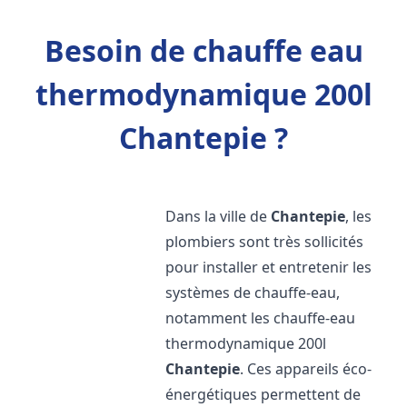
Besoin de chauffe eau
thermodynamique 200l
Chantepie ?
Dans la ville de
Chantepie
, les
plombiers sont très sollicités
pour installer et entretenir les
systèmes de chauffe-eau,
notamment les chauffe-eau
thermodynamique 200l
Chantepie
. Ces appareils éco-
énergétiques permettent de