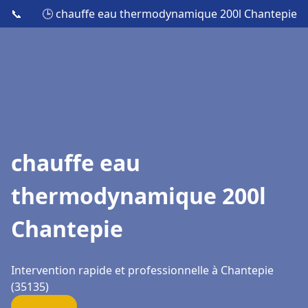
📞
🕒 chauffe eau thermodynamique 200l Chantepie
chauffe eau
thermodynamique 200l
Chantepie
Intervention rapide et professionnelle à Chantepie
(35135)