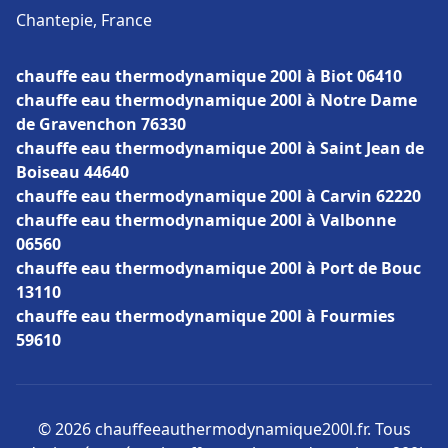
Chantepie, France
chauffe eau thermodynamique 200l à Biot 06410
chauffe eau thermodynamique 200l à Notre Dame
de Gravenchon 76330
chauffe eau thermodynamique 200l à Saint Jean de
Boiseau 44640
chauffe eau thermodynamique 200l à Carvin 62220
chauffe eau thermodynamique 200l à Valbonne
06560
chauffe eau thermodynamique 200l à Port de Bouc
13110
chauffe eau thermodynamique 200l à Fourmies
59610
© 2026 chauffeeauthermodynamique200l.fr. Tous