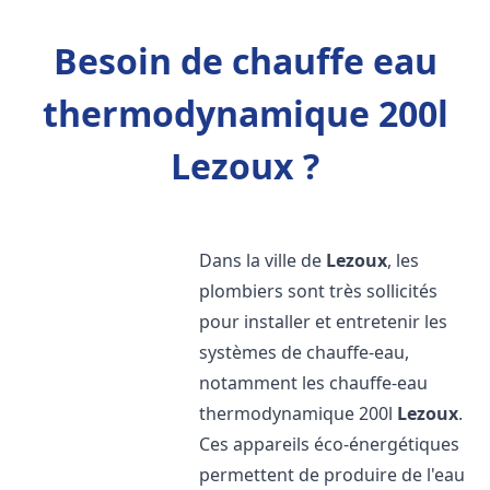
Besoin de chauffe eau
thermodynamique 200l
Lezoux ?
Dans la ville de
Lezoux
, les
plombiers sont très sollicités
pour installer et entretenir les
systèmes de chauffe-eau,
notamment les chauffe-eau
thermodynamique 200l
Lezoux
.
Ces appareils éco-énergétiques
permettent de produire de l'eau