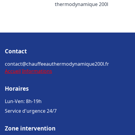
thermodynamique 200l
Contact
contact@chauffeeauthermodynamique200l.fr
Accueil
Informations
Horaires
Lun-Ven: 8h-19h
Service d'urgence 24/7
Zone intervention