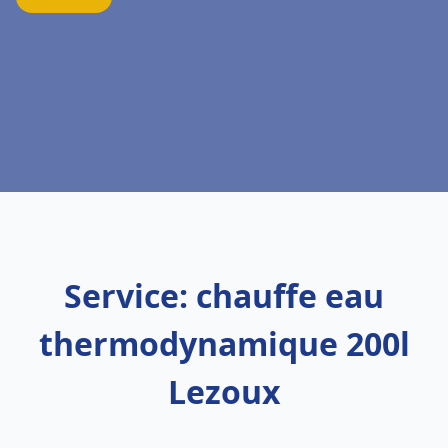
Service: chauffe eau
thermodynamique 200l
Lezoux