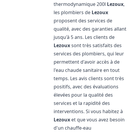
thermodynamique 200l
Lezoux
,
les plombiers de
Lezoux
proposent des services de
qualité, avec des garanties allant
jusqu'à 5 ans. Les clients de
Lezoux
sont très satisfaits des
services des plombiers, qui leur
permettent d'avoir accès à de
l'eau chaude sanitaire en tout
temps. Les avis clients sont très
positifs, avec des évaluations
élevées pour la qualité des
services et la rapidité des
interventions. Si vous habitez à
Lezoux
et que vous avez besoin
d'un chauffe-eau