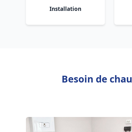
Installation
Besoin de cha