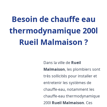
Besoin de chauffe eau
thermodynamique 200l
Rueil Malmaison ?
Dans la ville de
Rueil
Malmaison
, les plombiers sont
très sollicités pour installer et
entretenir les systèmes de
chauffe-eau, notamment les
chauffe-eau thermodynamique
200l
Rueil Malmaison
. Ces