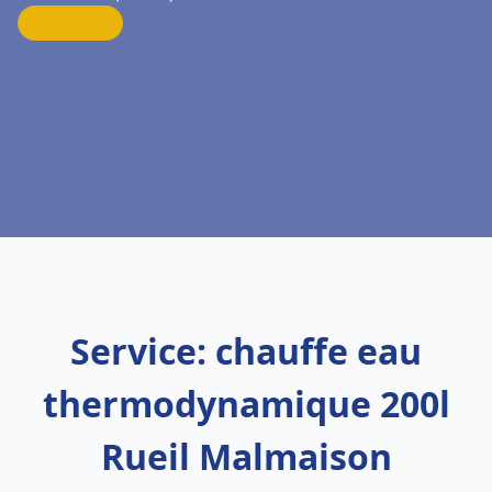
Service: chauffe eau
thermodynamique 200l
Rueil Malmaison