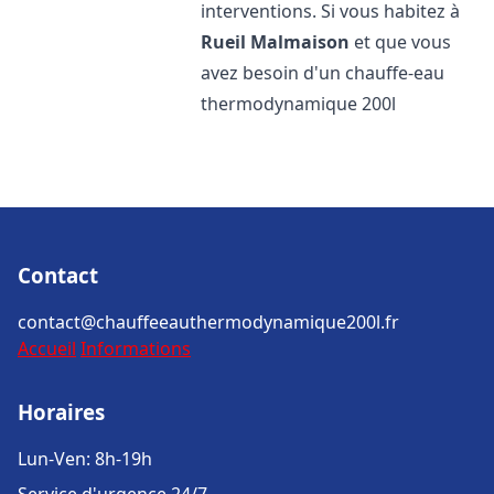
interventions. Si vous habitez à
Rueil Malmaison
et que vous
avez besoin d'un chauffe-eau
thermodynamique 200l
Contact
contact@chauffeeauthermodynamique200l.fr
Accueil
Informations
Horaires
Lun-Ven: 8h-19h