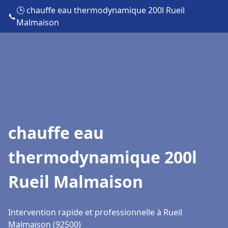
🕒 chauffe eau thermodynamique 200l Rueil
📞
Malmaison
chauffe eau
thermodynamique 200l
Rueil Malmaison
Intervention rapide et professionnelle à Rueil
Malmaison (92500)