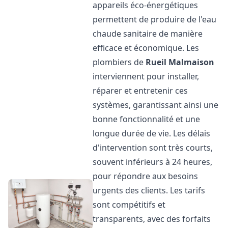
appareils éco-énergétiques
permettent de produire de l'eau
chaude sanitaire de manière
efficace et économique. Les
plombiers de
Rueil Malmaison
interviennent pour installer,
réparer et entretenir ces
systèmes, garantissant ainsi une
bonne fonctionnalité et une
longue durée de vie. Les délais
d'intervention sont très courts,
souvent inférieurs à 24 heures,
pour répondre aux besoins
urgents des clients. Les tarifs
sont compétitifs et
transparents, avec des forfaits