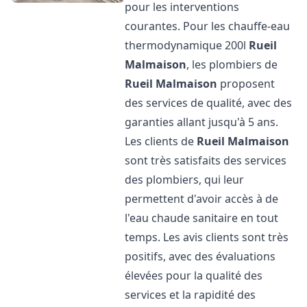
pour les interventions
courantes. Pour les chauffe-eau
thermodynamique 200l
Rueil
Malmaison
, les plombiers de
Rueil Malmaison
proposent
des services de qualité, avec des
garanties allant jusqu'à 5 ans.
Les clients de
Rueil Malmaison
sont très satisfaits des services
des plombiers, qui leur
permettent d'avoir accès à de
l'eau chaude sanitaire en tout
temps. Les avis clients sont très
positifs, avec des évaluations
élevées pour la qualité des
services et la rapidité des