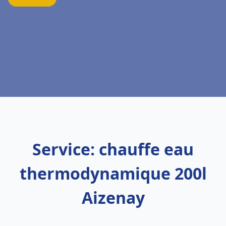
Service: chauffe eau
thermodynamique 200l
Aizenay