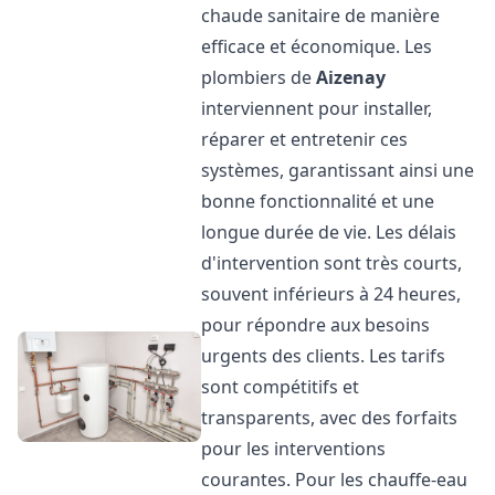
chaude sanitaire de manière
efficace et économique. Les
plombiers de
Aizenay
interviennent pour installer,
réparer et entretenir ces
systèmes, garantissant ainsi une
bonne fonctionnalité et une
longue durée de vie. Les délais
d'intervention sont très courts,
souvent inférieurs à 24 heures,
pour répondre aux besoins
urgents des clients. Les tarifs
sont compétitifs et
transparents, avec des forfaits
pour les interventions
courantes. Pour les chauffe-eau