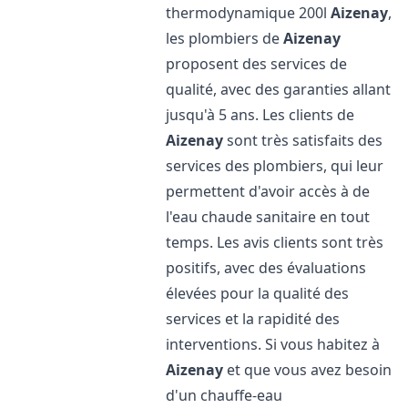
thermodynamique 200l
Aizenay
,
les plombiers de
Aizenay
proposent des services de
qualité, avec des garanties allant
jusqu'à 5 ans. Les clients de
Aizenay
sont très satisfaits des
services des plombiers, qui leur
permettent d'avoir accès à de
l'eau chaude sanitaire en tout
temps. Les avis clients sont très
positifs, avec des évaluations
élevées pour la qualité des
services et la rapidité des
interventions. Si vous habitez à
Aizenay
et que vous avez besoin
d'un chauffe-eau