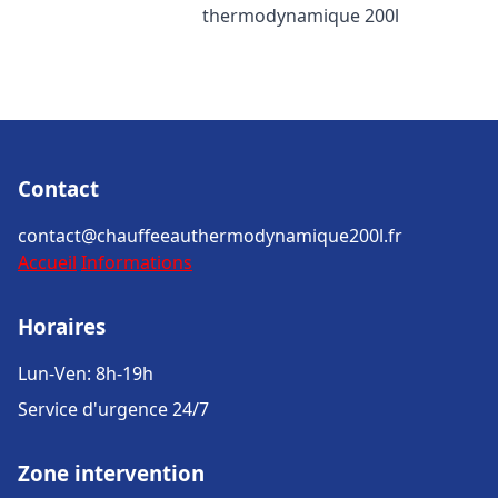
thermodynamique 200l
Contact
contact@chauffeeauthermodynamique200l.fr
Accueil
Informations
Horaires
Lun-Ven: 8h-19h
Service d'urgence 24/7
Zone intervention