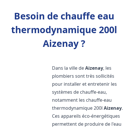
Besoin de chauffe eau
thermodynamique 200l
Aizenay ?
Dans la ville de
Aizenay
, les
plombiers sont très sollicités
pour installer et entretenir les
systèmes de chauffe-eau,
notamment les chauffe-eau
thermodynamique 200l
Aizenay
.
Ces appareils éco-énergétiques
permettent de produire de l'eau