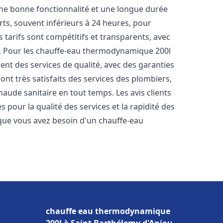
une bonne fonctionnalité et une longue durée
urts, souvent inférieurs à 24 heures, pour
 tarifs sont compétitifs et transparents, avec
es. Pour les chauffe-eau thermodynamique 200l
nt des services de qualité, avec des garanties
ont très satisfaits des services des plombiers,
haude sanitaire en tout temps. Les avis clients
s pour la qualité des services et la rapidité des
que vous avez besoin d'un chauffe-eau
chauffe eau thermodynamique