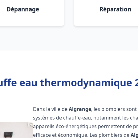
Dépannage
Réparation
uffe eau thermodynamique 2
Dans la ville de
Algrange
, les plombiers sont 
systèmes de chauffe-eau, notamment les ch
appareils éco-énergétiques permettent de pr
efficace et économique. Les plombiers de
Al