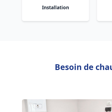
Installation
Besoin de cha