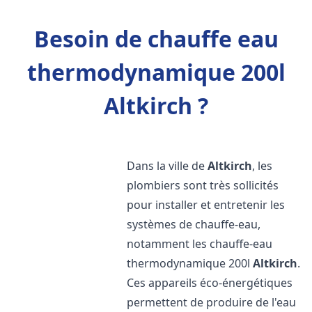
Besoin de chauffe eau
thermodynamique 200l
Altkirch ?
Dans la ville de
Altkirch
, les
plombiers sont très sollicités
pour installer et entretenir les
systèmes de chauffe-eau,
notamment les chauffe-eau
thermodynamique 200l
Altkirch
.
Ces appareils éco-énergétiques
permettent de produire de l'eau