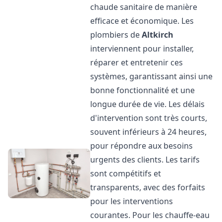
chaude sanitaire de manière
efficace et économique. Les
plombiers de
Altkirch
interviennent pour installer,
réparer et entretenir ces
systèmes, garantissant ainsi une
bonne fonctionnalité et une
longue durée de vie. Les délais
d'intervention sont très courts,
souvent inférieurs à 24 heures,
pour répondre aux besoins
urgents des clients. Les tarifs
sont compétitifs et
transparents, avec des forfaits
pour les interventions
courantes. Pour les chauffe-eau