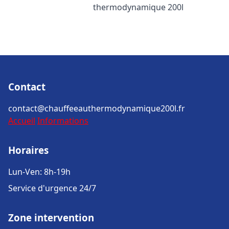
thermodynamique 200l
Contact
contact@chauffeeauthermodynamique200l.fr
Accueil
Informations
Horaires
Lun-Ven: 8h-19h
Service d'urgence 24/7
Zone intervention