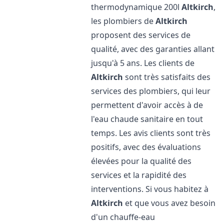
thermodynamique 200l
Altkirch
,
les plombiers de
Altkirch
proposent des services de
qualité, avec des garanties allant
jusqu'à 5 ans. Les clients de
Altkirch
sont très satisfaits des
services des plombiers, qui leur
permettent d'avoir accès à de
l'eau chaude sanitaire en tout
temps. Les avis clients sont très
positifs, avec des évaluations
élevées pour la qualité des
services et la rapidité des
interventions. Si vous habitez à
Altkirch
et que vous avez besoin
d'un chauffe-eau