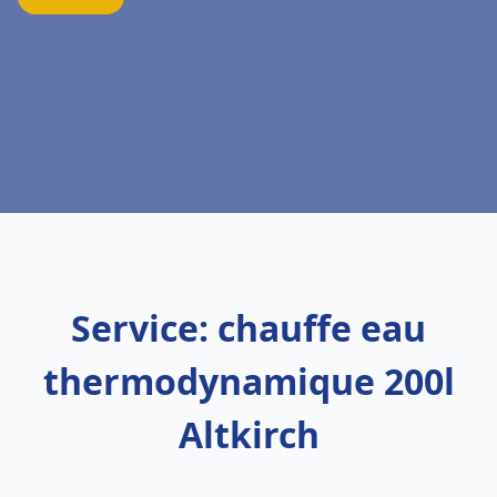
Service: chauffe eau
thermodynamique 200l
Altkirch