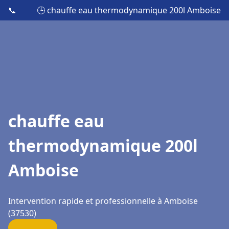
📞
🕒 chauffe eau thermodynamique 200l Amboise
chauffe eau
thermodynamique 200l
Amboise
Intervention rapide et professionnelle à Amboise
(37530)