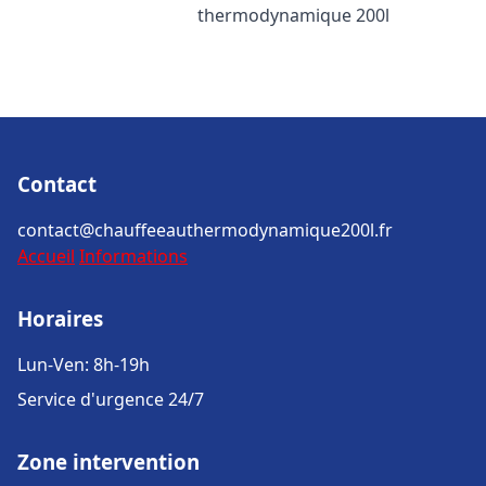
thermodynamique 200l
Contact
contact@chauffeeauthermodynamique200l.fr
Accueil
Informations
Horaires
Lun-Ven: 8h-19h
Service d'urgence 24/7
Zone intervention