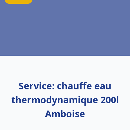
Service: chauffe eau
thermodynamique 200l
Amboise