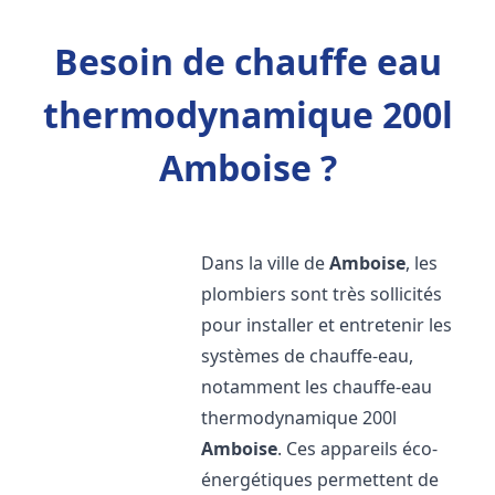
Besoin de chauffe eau
thermodynamique 200l
Amboise ?
Dans la ville de
Amboise
, les
plombiers sont très sollicités
pour installer et entretenir les
systèmes de chauffe-eau,
notamment les chauffe-eau
thermodynamique 200l
Amboise
. Ces appareils éco-
énergétiques permettent de