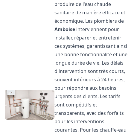
produire de l'eau chaude
sanitaire de manière efficace et
économique. Les plombiers de
Amboise
interviennent pour
installer, réparer et entretenir
ces systèmes, garantissant ainsi
une bonne fonctionnalité et une
longue durée de vie. Les délais
d'intervention sont très courts,
souvent inférieurs à 24 heures,
pour répondre aux besoins
urgents des clients. Les tarifs
sont compétitifs et
transparents, avec des forfaits
pour les interventions
courantes. Pour les chauffe-eau