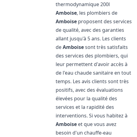
thermodynamique 200l
Amboise
, les plombiers de
Amboise
proposent des services
de qualité, avec des garanties
allant jusqu'à 5 ans. Les clients
de
Amboise
sont très satisfaits
des services des plombiers, qui
leur permettent d'avoir accès à
de l'eau chaude sanitaire en tout
temps. Les avis clients sont très
positifs, avec des évaluations
élevées pour la qualité des
services et la rapidité des
interventions. Si vous habitez à
Amboise
et que vous avez
besoin d'un chauffe-eau