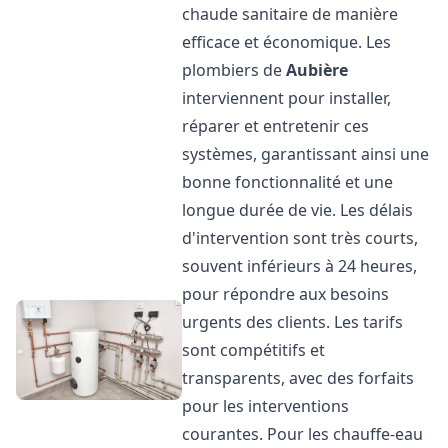
chaude sanitaire de manière
efficace et économique. Les
plombiers de
Aubière
interviennent pour installer,
réparer et entretenir ces
systèmes, garantissant ainsi une
bonne fonctionnalité et une
longue durée de vie. Les délais
d'intervention sont très courts,
souvent inférieurs à 24 heures,
pour répondre aux besoins
urgents des clients. Les tarifs
sont compétitifs et
transparents, avec des forfaits
pour les interventions
courantes. Pour les chauffe-eau