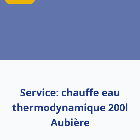
Service: chauffe eau
thermodynamique 200l
Aubière