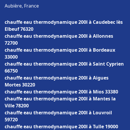
Aubière, France
chauffe eau thermodynamique 200l à Caudebec lès
Elbeuf 76320
chauffe eau thermodynamique 200l à Allonnes
72700
chauffe eau thermodynamique 200l à Bordeaux
33000
chauffe eau thermodynamique 200l à Saint Cyprien
66750
chauffe eau thermodynamique 200l à Aigues
Mortes 30220
chauffe eau thermodynamique 200l à Mios 33380
chauffe eau thermodynamique 200l à Mantes la
Ville 78200
chauffe eau thermodynamique 200l à Louvroil
59720
chauffe eau thermodynamique 200l à Tulle 19000