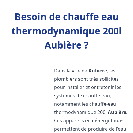
Besoin de chauffe eau
thermodynamique 200l
Aubière ?
Dans la ville de
Aubière
, les
plombiers sont très sollicités
pour installer et entretenir les
systèmes de chauffe-eau,
notamment les chauffe-eau
thermodynamique 200l
Aubière
.
Ces appareils éco-énergétiques
permettent de produire de l'eau