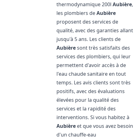
thermodynamique 200l
Aubière
,
les plombiers de
Aubière
proposent des services de
qualité, avec des garanties allant
jusqu'à 5 ans. Les clients de
Aubière
sont très satisfaits des
services des plombiers, qui leur
permettent d'avoir accès à de
l'eau chaude sanitaire en tout
temps. Les avis clients sont très
positifs, avec des évaluations
élevées pour la qualité des
services et la rapidité des
interventions. Si vous habitez à
Aubière
et que vous avez besoin
d'un chauffe-eau