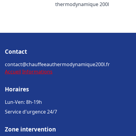
thermodynamique 200l
Contact
contact@chauffeeauthermodynamique200l.fr
Accueil
Informations
Horaires
Lun-Ven: 8h-19h
Service d'urgence 24/7
Zone intervention