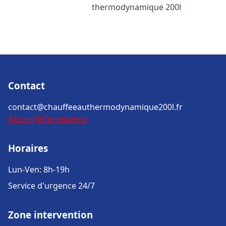
thermodynamique 200l
Contact
contact@chauffeeauthermodynamique200l.fr
Accueil
Informations
Horaires
Lun-Ven: 8h-19h
Service d'urgence 24/7
Zone intervention