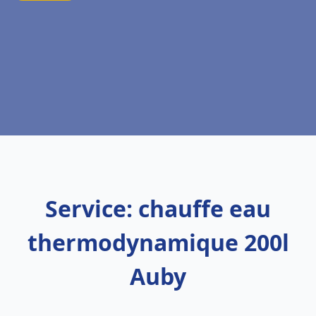
Service: chauffe eau
thermodynamique 200l
Auby