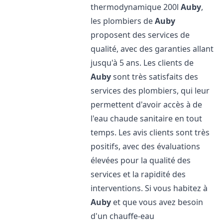
thermodynamique 200l
Auby
,
les plombiers de
Auby
proposent des services de
qualité, avec des garanties allant
jusqu'à 5 ans. Les clients de
Auby
sont très satisfaits des
services des plombiers, qui leur
permettent d'avoir accès à de
l'eau chaude sanitaire en tout
temps. Les avis clients sont très
positifs, avec des évaluations
élevées pour la qualité des
services et la rapidité des
interventions. Si vous habitez à
Auby
et que vous avez besoin
d'un chauffe-eau