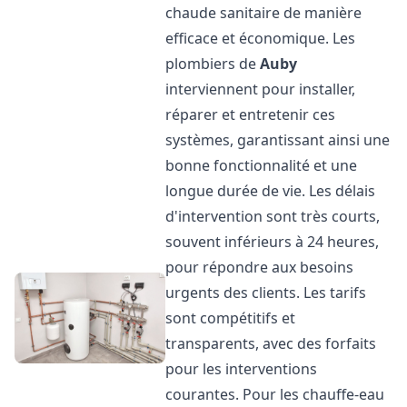
chaude sanitaire de manière
efficace et économique. Les
plombiers de
Auby
interviennent pour installer,
réparer et entretenir ces
systèmes, garantissant ainsi une
bonne fonctionnalité et une
longue durée de vie. Les délais
d'intervention sont très courts,
souvent inférieurs à 24 heures,
pour répondre aux besoins
urgents des clients. Les tarifs
sont compétitifs et
transparents, avec des forfaits
pour les interventions
courantes. Pour les chauffe-eau