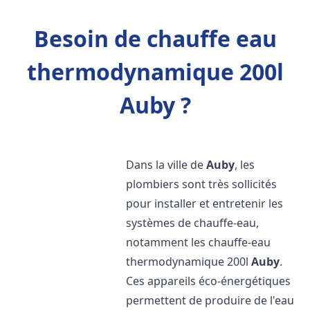
Besoin de chauffe eau
thermodynamique 200l
Auby ?
Dans la ville de
Auby
, les
plombiers sont très sollicités
pour installer et entretenir les
systèmes de chauffe-eau,
notamment les chauffe-eau
thermodynamique 200l
Auby
.
Ces appareils éco-énergétiques
permettent de produire de l'eau