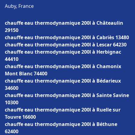
Auby, France
chauffe eau thermodynamique 200l à Châteaulin
29150
chauffe eau thermodynamique 200l à Cabriès 13480
chauffe eau thermodynamique 200l à Lescar 64230
chauffe eau thermodynamique 200l à Herbignac
44410
chauffe eau thermodynamique 200l à Chamonix
Mont Blanc 74400
chauffe eau thermodynamique 200l à Bédarieux
34600
chauffe eau thermodynamique 200l à Sainte Savine
10300
chauffe eau thermodynamique 200l à Ruelle sur
Touvre 16600
chauffe eau thermodynamique 200l à Béthune
62400