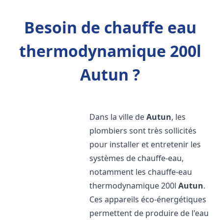
Besoin de chauffe eau
thermodynamique 200l
Autun ?
Dans la ville de
Autun
, les
plombiers sont très sollicités
pour installer et entretenir les
systèmes de chauffe-eau,
notamment les chauffe-eau
thermodynamique 200l
Autun
.
Ces appareils éco-énergétiques
permettent de produire de l'eau