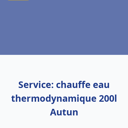
Service: chauffe eau
thermodynamique 200l
Autun