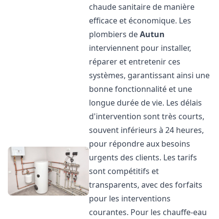
chaude sanitaire de manière
efficace et économique. Les
plombiers de
Autun
interviennent pour installer,
réparer et entretenir ces
systèmes, garantissant ainsi une
bonne fonctionnalité et une
longue durée de vie. Les délais
d'intervention sont très courts,
souvent inférieurs à 24 heures,
pour répondre aux besoins
urgents des clients. Les tarifs
sont compétitifs et
transparents, avec des forfaits
pour les interventions
courantes. Pour les chauffe-eau