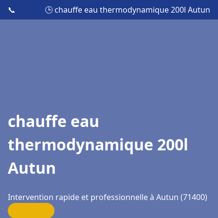
📞
🕒 chauffe eau thermodynamique 200l Autun
chauffe eau
thermodynamique 200l
Autun
Intervention rapide et professionnelle à Autun (71400)