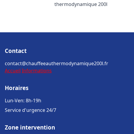
thermodynamique 200l
Contact
contact@chauffeeauthermodynamique200l.fr
Accueil
Informations
Horaires
Lun-Ven: 8h-19h
Service d'urgence 24/7
Zone intervention