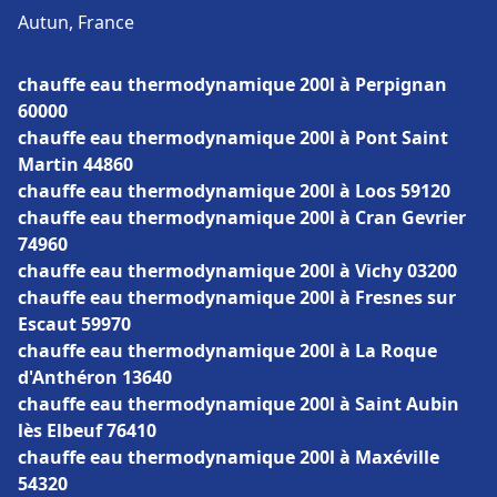
Autun, France
chauffe eau thermodynamique 200l à Perpignan
60000
chauffe eau thermodynamique 200l à Pont Saint
Martin 44860
chauffe eau thermodynamique 200l à Loos 59120
chauffe eau thermodynamique 200l à Cran Gevrier
74960
chauffe eau thermodynamique 200l à Vichy 03200
chauffe eau thermodynamique 200l à Fresnes sur
Escaut 59970
chauffe eau thermodynamique 200l à La Roque
d'Anthéron 13640
chauffe eau thermodynamique 200l à Saint Aubin
lès Elbeuf 76410
chauffe eau thermodynamique 200l à Maxéville
54320