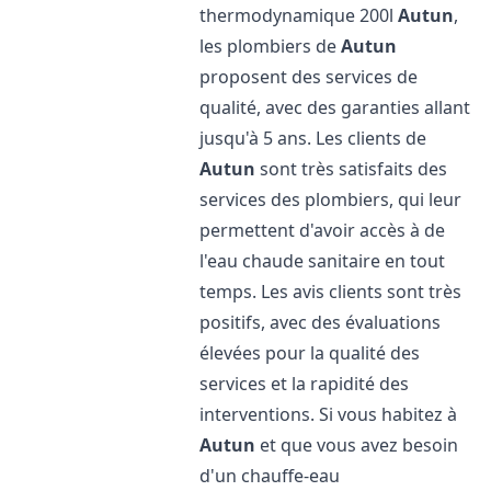
thermodynamique 200l
Autun
,
les plombiers de
Autun
proposent des services de
qualité, avec des garanties allant
jusqu'à 5 ans. Les clients de
Autun
sont très satisfaits des
services des plombiers, qui leur
permettent d'avoir accès à de
l'eau chaude sanitaire en tout
temps. Les avis clients sont très
positifs, avec des évaluations
élevées pour la qualité des
services et la rapidité des
interventions. Si vous habitez à
Autun
et que vous avez besoin
d'un chauffe-eau