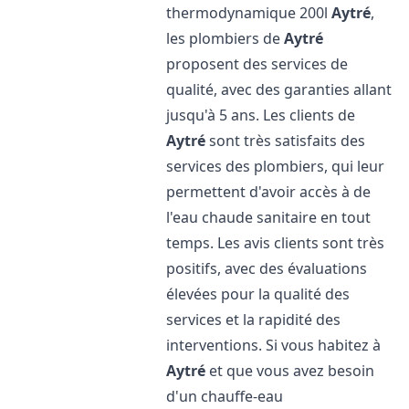
thermodynamique 200l
Aytré
,
les plombiers de
Aytré
proposent des services de
qualité, avec des garanties allant
jusqu'à 5 ans. Les clients de
Aytré
sont très satisfaits des
services des plombiers, qui leur
permettent d'avoir accès à de
l'eau chaude sanitaire en tout
temps. Les avis clients sont très
positifs, avec des évaluations
élevées pour la qualité des
services et la rapidité des
interventions. Si vous habitez à
Aytré
et que vous avez besoin
d'un chauffe-eau