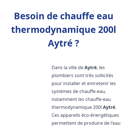
Besoin de chauffe eau
thermodynamique 200l
Aytré ?
Dans la ville de
Aytré
, les
plombiers sont très sollicités
pour installer et entretenir les
systèmes de chauffe-eau,
notamment les chauffe-eau
thermodynamique 200l
Aytré
.
Ces appareils éco-énergétiques
permettent de produire de l'eau