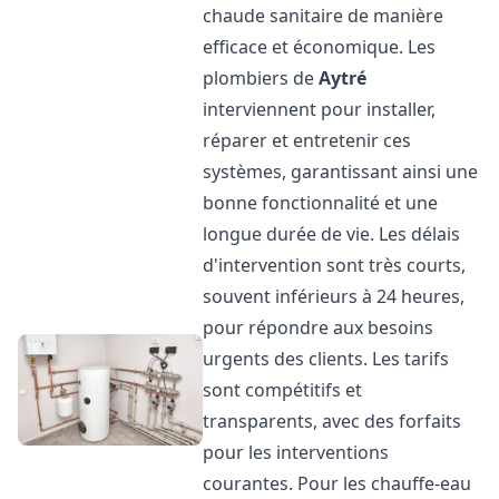
chaude sanitaire de manière
efficace et économique. Les
plombiers de
Aytré
interviennent pour installer,
réparer et entretenir ces
systèmes, garantissant ainsi une
bonne fonctionnalité et une
longue durée de vie. Les délais
d'intervention sont très courts,
souvent inférieurs à 24 heures,
pour répondre aux besoins
urgents des clients. Les tarifs
sont compétitifs et
transparents, avec des forfaits
pour les interventions
courantes. Pour les chauffe-eau