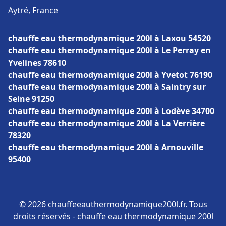
Aytré, France
chauffe eau thermodynamique 200l à Laxou 54520
chauffe eau thermodynamique 200l à Le Perray en
Yvelines 78610
chauffe eau thermodynamique 200l à Yvetot 76190
chauffe eau thermodynamique 200l à Saintry sur
Seine 91250
chauffe eau thermodynamique 200l à Lodève 34700
chauffe eau thermodynamique 200l à La Verrière
78320
chauffe eau thermodynamique 200l à Arnouville
95400
© 2026 chauffeeauthermodynamique200l.fr. Tous
droits réservés - chauffe eau thermodynamique 200l