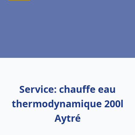
Service: chauffe eau
thermodynamique 200l
Aytré