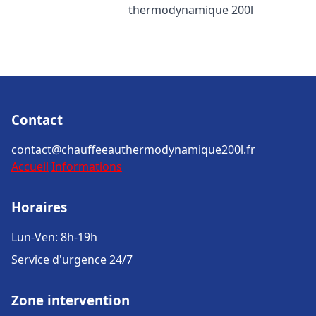
thermodynamique 200l
Contact
contact@chauffeeauthermodynamique200l.fr
Accueil
Informations
Horaires
Lun-Ven: 8h-19h
Service d'urgence 24/7
Zone intervention