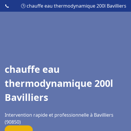
📞
🕒 chauffe eau thermodynamique 200l Bavilliers
chauffe eau
thermodynamique 200l
Bavilliers
Intervention rapide et professionnelle à Bavilliers
(90850)