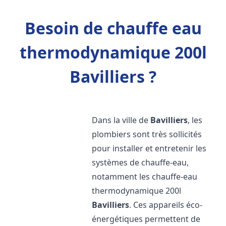
Besoin de chauffe eau
thermodynamique 200l
Bavilliers ?
Dans la ville de
Bavilliers
, les
plombiers sont très sollicités
pour installer et entretenir les
systèmes de chauffe-eau,
notamment les chauffe-eau
thermodynamique 200l
Bavilliers
. Ces appareils éco-
énergétiques permettent de