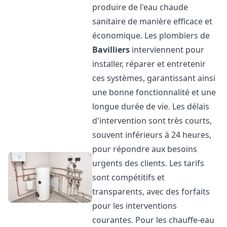
produire de l'eau chaude
sanitaire de manière efficace et
économique. Les plombiers de
Bavilliers
interviennent pour
installer, réparer et entretenir
ces systèmes, garantissant ainsi
une bonne fonctionnalité et une
longue durée de vie. Les délais
d'intervention sont très courts,
souvent inférieurs à 24 heures,
pour répondre aux besoins
urgents des clients. Les tarifs
sont compétitifs et
transparents, avec des forfaits
pour les interventions
courantes. Pour les chauffe-eau