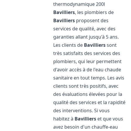
thermodynamique 200l
Bavilliers
, les plombiers de
Bavilliers
proposent des
services de qualité, avec des
garanties allant jusqu'à 5 ans.
Les clients de
Bavilliers
sont
très satisfaits des services des
plombiers, qui leur permettent
d'avoir accès à de l'eau chaude
sanitaire en tout temps. Les avis
clients sont très positifs, avec
des évaluations élevées pour la
qualité des services et la rapidité
des interventions. Si vous
habitez à
Bavilliers
et que vous
avez besoin d'un chauffe-eau