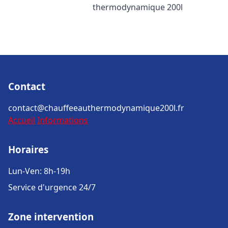
thermodynamique 200l
Contact
contact@chauffeeauthermodynamique200l.fr
Accueil
Informations
Horaires
Lun-Ven: 8h-19h
Service d'urgence 24/7
Zone intervention