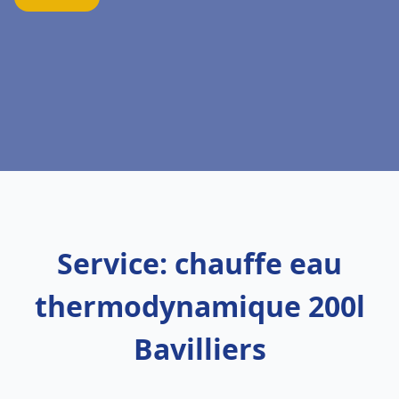
Service: chauffe eau
thermodynamique 200l
Bavilliers