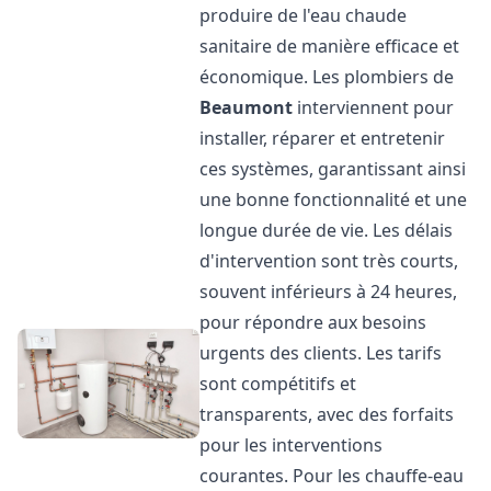
produire de l'eau chaude
sanitaire de manière efficace et
économique. Les plombiers de
Beaumont
interviennent pour
installer, réparer et entretenir
ces systèmes, garantissant ainsi
une bonne fonctionnalité et une
longue durée de vie. Les délais
d'intervention sont très courts,
souvent inférieurs à 24 heures,
pour répondre aux besoins
urgents des clients. Les tarifs
sont compétitifs et
transparents, avec des forfaits
pour les interventions
courantes. Pour les chauffe-eau