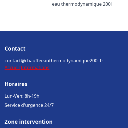
eau thermodynamique 200l
Contact
contact@chauffeeauthermodynamique200l.fr
Accueil
Informations
Horaires
Lun-Ven: 8h-19h
Service d'urgence 24/7
Zone intervention