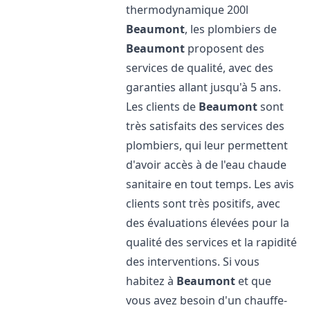
thermodynamique 200l
Beaumont
, les plombiers de
Beaumont
proposent des
services de qualité, avec des
garanties allant jusqu'à 5 ans.
Les clients de
Beaumont
sont
très satisfaits des services des
plombiers, qui leur permettent
d'avoir accès à de l'eau chaude
sanitaire en tout temps. Les avis
clients sont très positifs, avec
des évaluations élevées pour la
qualité des services et la rapidité
des interventions. Si vous
habitez à
Beaumont
et que
vous avez besoin d'un chauffe-