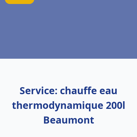
Service: chauffe eau
thermodynamique 200l
Beaumont