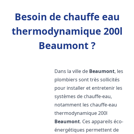
Besoin de chauffe eau
thermodynamique 200l
Beaumont ?
Dans la ville de
Beaumont
, les
plombiers sont très sollicités
pour installer et entretenir les
systèmes de chauffe-eau,
notamment les chauffe-eau
thermodynamique 200l
Beaumont
. Ces appareils éco-
énergétiques permettent de