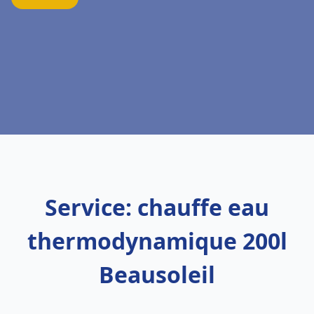
Service: chauffe eau
thermodynamique 200l
Beausoleil