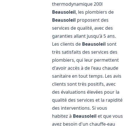
thermodynamique 200l
Beausoleil
, les plombiers de
Beausoleil
proposent des
services de qualité, avec des
garanties allant jusqu'à 5 ans.
Les clients de
Beausoleil
sont
très satisfaits des services des
plombiers, qui leur permettent
d'avoir accès à de l'eau chaude
sanitaire en tout temps. Les avis
clients sont très positifs, avec
des évaluations élevées pour la
qualité des services et la rapidité
des interventions. Si vous
habitez à
Beausoleil
et que vous
avez besoin d'un chauffe-eau