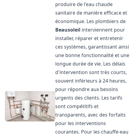
produire de l'eau chaude
sanitaire de manière efficace et
économique. Les plombiers de
Beausoleil
interviennent pour
installer, réparer et entretenir
ces systèmes, garantissant ainsi
une bonne fonctionnalité et une
longue durée de vie. Les délais
d'intervention sont très courts,
souvent inférieurs à 24 heures,
pour répondre aux besoins
urgents des clients. Les tarifs
sont compétitifs et
transparents, avec des forfaits
pour les interventions
courantes. Pour les chauffe-eau