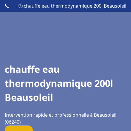
📞
🕒 chauffe eau thermodynamique 200l Beausoleil
chauffe eau
thermodynamique 200l
Beausoleil
Intervention rapide et professionnelle à Beausoleil
(06240)