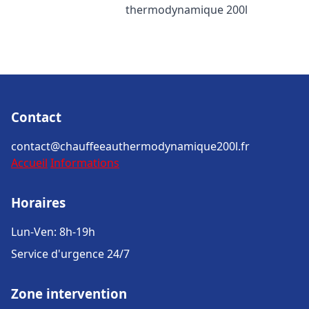
thermodynamique 200l
Contact
contact@chauffeeauthermodynamique200l.fr
Accueil
Informations
Horaires
Lun-Ven: 8h-19h
Service d'urgence 24/7
Zone intervention