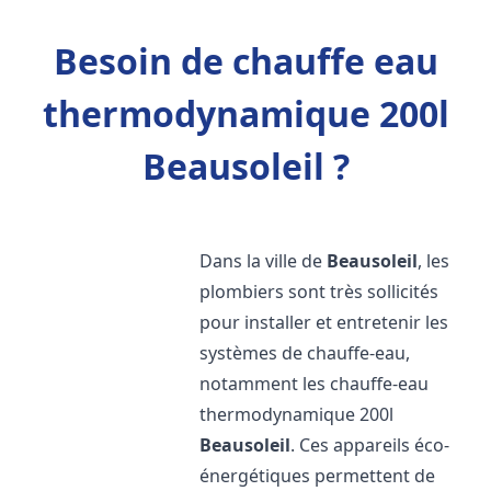
Besoin de chauffe eau
thermodynamique 200l
Beausoleil ?
Dans la ville de
Beausoleil
, les
plombiers sont très sollicités
pour installer et entretenir les
systèmes de chauffe-eau,
notamment les chauffe-eau
thermodynamique 200l
Beausoleil
. Ces appareils éco-
énergétiques permettent de