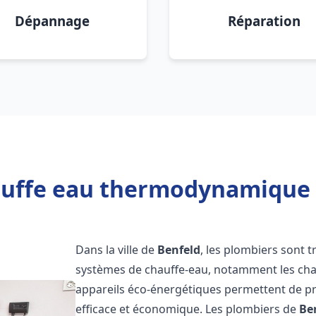
Dépannage
Réparation
auffe eau thermodynamique 2
Dans la ville de
Benfeld
, les plombiers sont tr
systèmes de chauffe-eau, notamment les ch
appareils éco-énergétiques permettent de pr
efficace et économique. Les plombiers de
Be