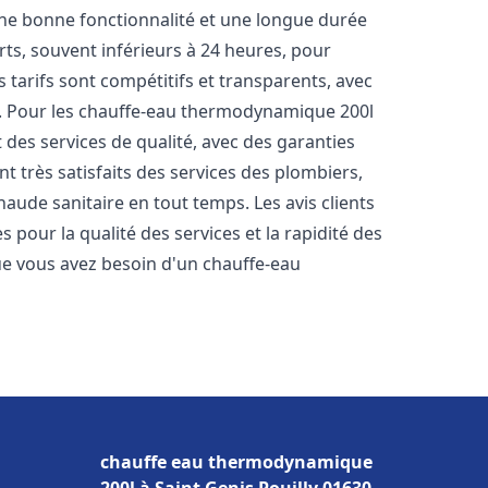
une bonne fonctionnalité et une longue durée
urts, souvent inférieurs à 24 heures, pour
 tarifs sont compétitifs et transparents, avec
es. Pour les chauffe-eau thermodynamique 200l
des services de qualité, avec des garanties
t très satisfaits des services des plombiers,
haude sanitaire en tout temps. Les avis clients
s pour la qualité des services et la rapidité des
e vous avez besoin d'un chauffe-eau
chauffe eau thermodynamique