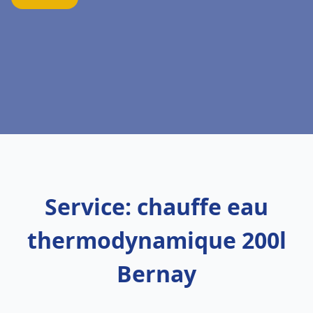
Service: chauffe eau
thermodynamique 200l
Bernay