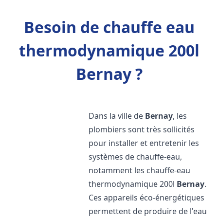
Besoin de chauffe eau
thermodynamique 200l
Bernay ?
Dans la ville de
Bernay
, les
plombiers sont très sollicités
pour installer et entretenir les
systèmes de chauffe-eau,
notamment les chauffe-eau
thermodynamique 200l
Bernay
.
Ces appareils éco-énergétiques
permettent de produire de l'eau