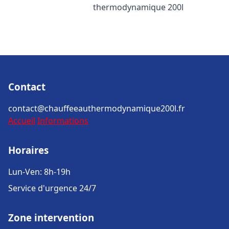
thermodynamique 200l
Contact
contact@chauffeeauthermodynamique200l.fr
Accueil
Informations
Horaires
Lun-Ven: 8h-19h
Service d'urgence 24/7
Zone intervention