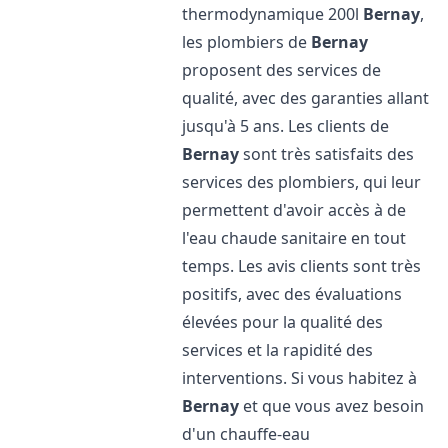
thermodynamique 200l
Bernay
,
les plombiers de
Bernay
proposent des services de
qualité, avec des garanties allant
jusqu'à 5 ans. Les clients de
Bernay
sont très satisfaits des
services des plombiers, qui leur
permettent d'avoir accès à de
l'eau chaude sanitaire en tout
temps. Les avis clients sont très
positifs, avec des évaluations
élevées pour la qualité des
services et la rapidité des
interventions. Si vous habitez à
Bernay
et que vous avez besoin
d'un chauffe-eau