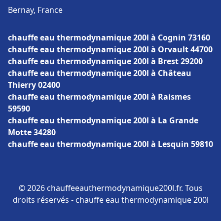
Bernay, France
chauffe eau thermodynamique 200l à Cognin 73160
chauffe eau thermodynamique 200l à Orvault 44700
chauffe eau thermodynamique 200l à Brest 29200
chauffe eau thermodynamique 200l à Château
Thierry 02400
chauffe eau thermodynamique 200l à Raismes
59590
chauffe eau thermodynamique 200l à La Grande
Motte 34280
chauffe eau thermodynamique 200l à Lesquin 59810
© 2026 chauffeeauthermodynamique200l.fr. Tous
droits réservés - chauffe eau thermodynamique 200l