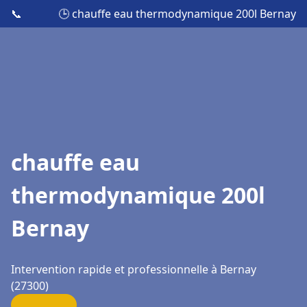
📞
🕒 chauffe eau thermodynamique 200l Bernay
chauffe eau
thermodynamique 200l
Bernay
Intervention rapide et professionnelle à Bernay
(27300)