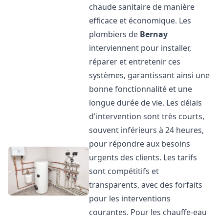
chaude sanitaire de manière
efficace et économique. Les
plombiers de
Bernay
interviennent pour installer,
réparer et entretenir ces
systèmes, garantissant ainsi une
bonne fonctionnalité et une
longue durée de vie. Les délais
d'intervention sont très courts,
souvent inférieurs à 24 heures,
pour répondre aux besoins
urgents des clients. Les tarifs
sont compétitifs et
transparents, avec des forfaits
pour les interventions
courantes. Pour les chauffe-eau