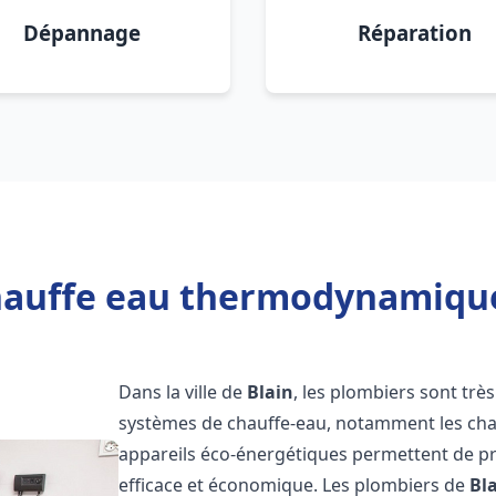
Dépannage
Réparation
hauffe eau thermodynamique 
Dans la ville de
Blain
, les plombiers sont très 
systèmes de chauffe-eau, notamment les ch
appareils éco-énergétiques permettent de pr
efficace et économique. Les plombiers de
Bl