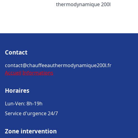
thermodynamique 200l
Contact
contact@chauffeeauthermodynamique200l.fr
Accueil
Informations
Horaires
Lun-Ven: 8h-19h
Service d'urgence 24/7
Zone intervention