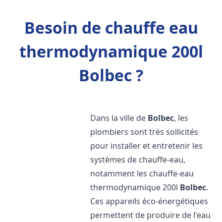
Besoin de chauffe eau
thermodynamique 200l
Bolbec ?
Dans la ville de
Bolbec
, les
plombiers sont très sollicités
pour installer et entretenir les
systèmes de chauffe-eau,
notamment les chauffe-eau
thermodynamique 200l
Bolbec
.
Ces appareils éco-énergétiques
permettent de produire de l'eau