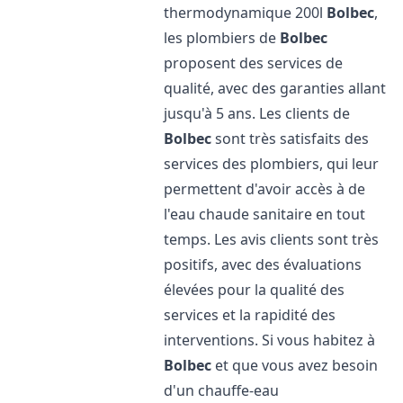
thermodynamique 200l
Bolbec
,
les plombiers de
Bolbec
proposent des services de
qualité, avec des garanties allant
jusqu'à 5 ans. Les clients de
Bolbec
sont très satisfaits des
services des plombiers, qui leur
permettent d'avoir accès à de
l'eau chaude sanitaire en tout
temps. Les avis clients sont très
positifs, avec des évaluations
élevées pour la qualité des
services et la rapidité des
interventions. Si vous habitez à
Bolbec
et que vous avez besoin
d'un chauffe-eau