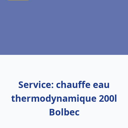
Service: chauffe eau
thermodynamique 200l
Bolbec