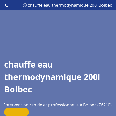
📞
🕒 chauffe eau thermodynamique 200l Bolbec
chauffe eau
thermodynamique 200l
Bolbec
Intervention rapide et professionnelle à Bolbec (76210)