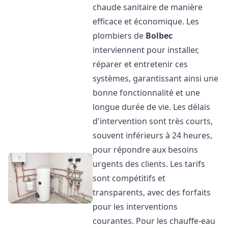
chaude sanitaire de manière
efficace et économique. Les
plombiers de
Bolbec
interviennent pour installer,
réparer et entretenir ces
systèmes, garantissant ainsi une
bonne fonctionnalité et une
longue durée de vie. Les délais
d'intervention sont très courts,
souvent inférieurs à 24 heures,
pour répondre aux besoins
urgents des clients. Les tarifs
sont compétitifs et
transparents, avec des forfaits
pour les interventions
courantes. Pour les chauffe-eau