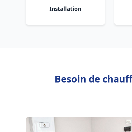
Installation
Besoin de chauf