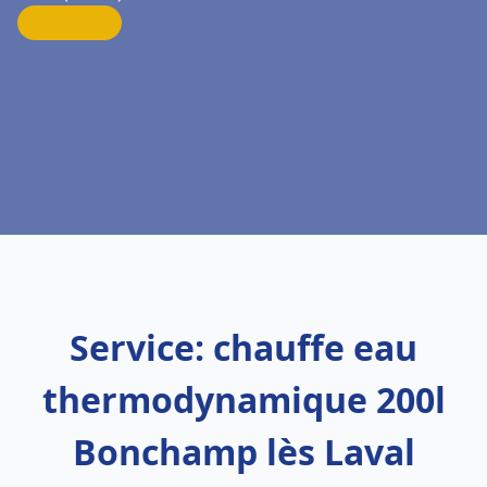
Service: chauffe eau
thermodynamique 200l
Bonchamp lès Laval