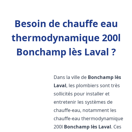
Besoin de chauffe eau
thermodynamique 200l
Bonchamp lès Laval ?
Dans la ville de
Bonchamp lès
Laval
, les plombiers sont très
sollicités pour installer et
entretenir les systèmes de
chauffe-eau, notamment les
chauffe-eau thermodynamique
200l
Bonchamp lès Laval
. Ces