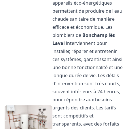
appareils éco-énergétiques
permettent de produire de l'eau
chaude sanitaire de manière
efficace et économique. Les
plombiers de
Bonchamp lès
Laval
interviennent pour
installer, réparer et entretenir
ces systèmes, garantissant ainsi
une bonne fonctionnalité et une
longue durée de vie. Les délais
d'intervention sont très courts,
souvent inférieurs à 24 heures,
pour répondre aux besoins
urgents des clients. Les tarifs
sont compétitifs et
transparents, avec des forfaits