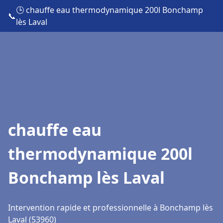
🕒 chauffe eau thermodynamique 200l Bonchamp
📞
lès Laval
chauffe eau
thermodynamique 200l
Bonchamp lès Laval
Intervention rapide et professionnelle à Bonchamp lès
Laval (53960)