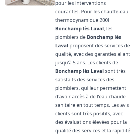
pour les interventions
courantes. Pour les chauffe-eau
thermodynamique 200l
Bonchamp lès Laval
, les
plombiers de
Bonchamp lès
Laval
proposent des services de
qualité, avec des garanties allant
jusqu'à 5 ans. Les clients de
Bonchamp lès Laval
sont très
satisfaits des services des
plombiers, qui leur permettent
d'avoir accès à de l'eau chaude
sanitaire en tout temps. Les avis
clients sont très positifs, avec
des évaluations élevées pour la
qualité des services et la rapidité