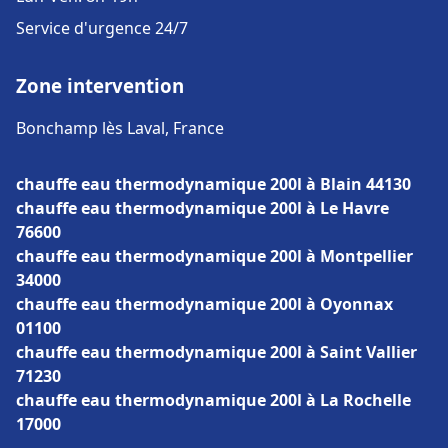
Service d'urgence 24/7
Zone intervention
Bonchamp lès Laval, France
chauffe eau thermodynamique 200l à Blain 44130
chauffe eau thermodynamique 200l à Le Havre
76600
chauffe eau thermodynamique 200l à Montpellier
34000
chauffe eau thermodynamique 200l à Oyonnax
01100
chauffe eau thermodynamique 200l à Saint Vallier
71230
chauffe eau thermodynamique 200l à La Rochelle
17000