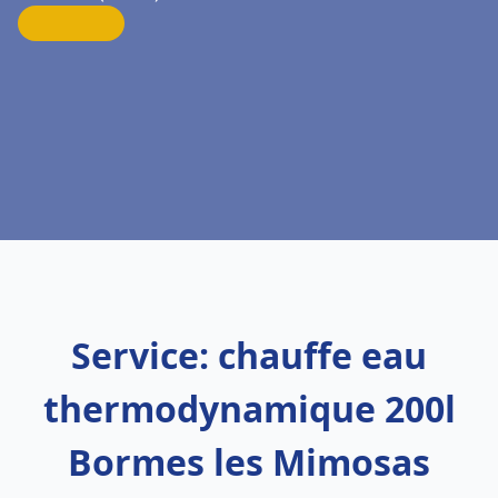
Service: chauffe eau
thermodynamique 200l
Bormes les Mimosas