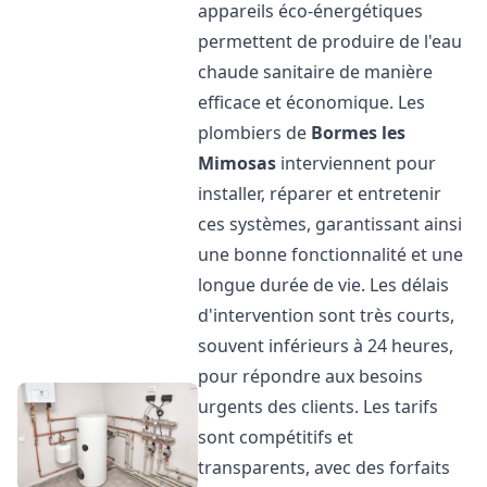
appareils éco-énergétiques
permettent de produire de l'eau
chaude sanitaire de manière
efficace et économique. Les
plombiers de
Bormes les
Mimosas
interviennent pour
installer, réparer et entretenir
ces systèmes, garantissant ainsi
une bonne fonctionnalité et une
longue durée de vie. Les délais
d'intervention sont très courts,
souvent inférieurs à 24 heures,
pour répondre aux besoins
urgents des clients. Les tarifs
sont compétitifs et
transparents, avec des forfaits