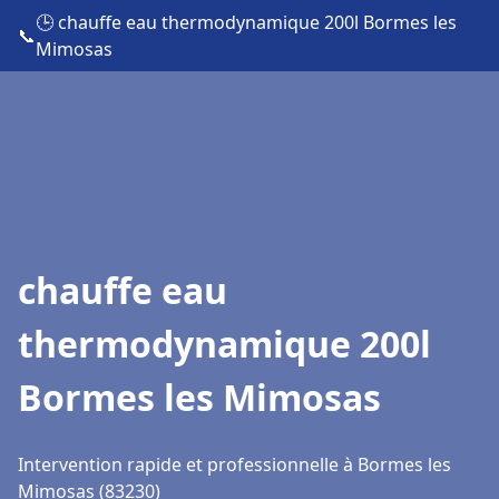
🕒 chauffe eau thermodynamique 200l Bormes les
📞
Mimosas
chauffe eau
thermodynamique 200l
Bormes les Mimosas
Intervention rapide et professionnelle à Bormes les
Mimosas (83230)