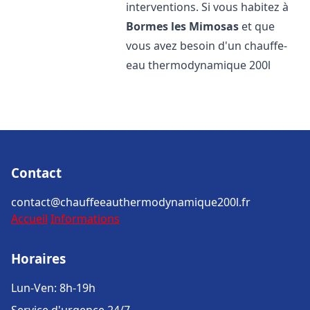
interventions. Si vous habitez à
Bormes les Mimosas
et que
vous avez besoin d'un chauffe-
eau thermodynamique 200l
Contact
contact@chauffeeauthermodynamique200l.fr
Accueil
Informations
Horaires
Lun-Ven: 8h-19h