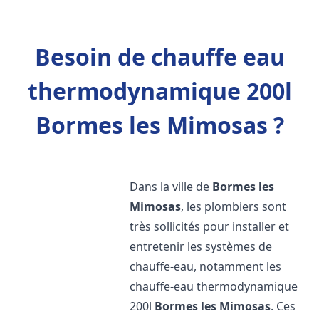
Besoin de chauffe eau
thermodynamique 200l
Bormes les Mimosas ?
Dans la ville de
Bormes les
Mimosas
, les plombiers sont
très sollicités pour installer et
entretenir les systèmes de
chauffe-eau, notamment les
chauffe-eau thermodynamique
200l
Bormes les Mimosas
. Ces