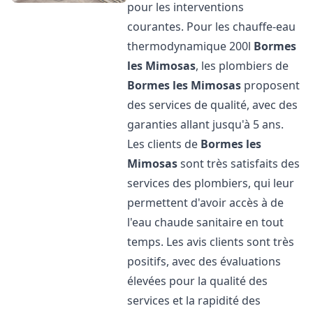
pour les interventions
courantes. Pour les chauffe-eau
thermodynamique 200l
Bormes
les Mimosas
, les plombiers de
Bormes les Mimosas
proposent
des services de qualité, avec des
garanties allant jusqu'à 5 ans.
Les clients de
Bormes les
Mimosas
sont très satisfaits des
services des plombiers, qui leur
permettent d'avoir accès à de
l'eau chaude sanitaire en tout
temps. Les avis clients sont très
positifs, avec des évaluations
élevées pour la qualité des
services et la rapidité des