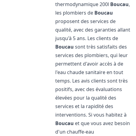
thermodynamique 200l
Boucau
,
les plombiers de
Boucau
proposent des services de
qualité, avec des garanties allant
jusqu'à 5 ans. Les clients de
Boucau
sont très satisfaits des
services des plombiers, qui leur
permettent d'avoir accès à de
l'eau chaude sanitaire en tout
temps. Les avis clients sont très
positifs, avec des évaluations
élevées pour la qualité des
services et la rapidité des
interventions. Si vous habitez à
Boucau
et que vous avez besoin
d'un chauffe-eau