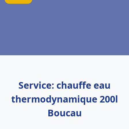
Service: chauffe eau
thermodynamique 200l
Boucau