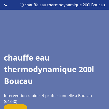
📞
🕒 chauffe eau thermodynamique 200l Boucau
chauffe eau
thermodynamique 200l
Boucau
Intervention rapide et professionnelle à Boucau
(64340)