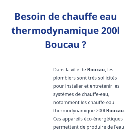
Besoin de chauffe eau
thermodynamique 200l
Boucau ?
Dans la ville de
Boucau
, les
plombiers sont très sollicités
pour installer et entretenir les
systèmes de chauffe-eau,
notamment les chauffe-eau
thermodynamique 200l
Boucau
.
Ces appareils éco-énergétiques
permettent de produire de l'eau