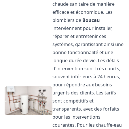
chaude sanitaire de manière
efficace et économique. Les
plombiers de
Boucau
interviennent pour installer,
réparer et entretenir ces
systèmes, garantissant ainsi une
bonne fonctionnalité et une
longue durée de vie. Les délais
d'intervention sont très courts,
souvent inférieurs à 24 heures,
pour répondre aux besoins
urgents des clients. Les tarifs
sont compétitifs et
transparents, avec des forfaits
pour les interventions
courantes. Pour les chauffe-eau