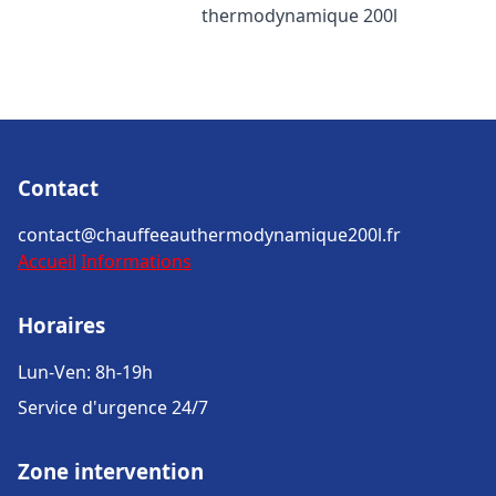
thermodynamique 200l
Contact
contact@chauffeeauthermodynamique200l.fr
Accueil
Informations
Horaires
Lun-Ven: 8h-19h
Service d'urgence 24/7
Zone intervention