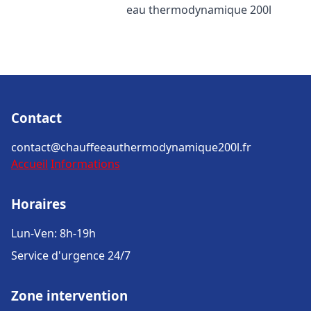
eau thermodynamique 200l
Contact
contact@chauffeeauthermodynamique200l.fr
Accueil
Informations
Horaires
Lun-Ven: 8h-19h
Service d'urgence 24/7
Zone intervention