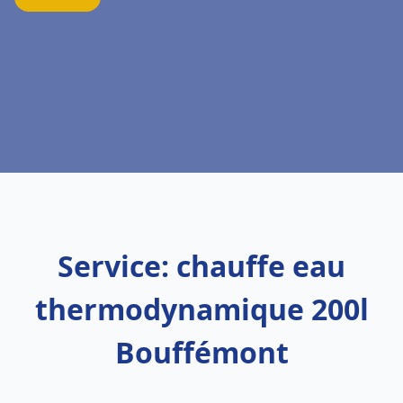
Service: chauffe eau
thermodynamique 200l
Bouffémont