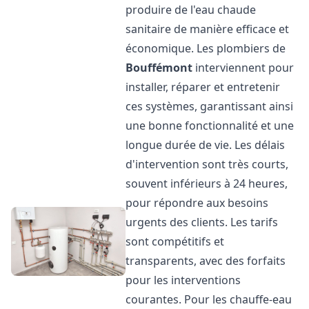
produire de l'eau chaude
sanitaire de manière efficace et
économique. Les plombiers de
Bouffémont
interviennent pour
installer, réparer et entretenir
ces systèmes, garantissant ainsi
une bonne fonctionnalité et une
longue durée de vie. Les délais
d'intervention sont très courts,
souvent inférieurs à 24 heures,
pour répondre aux besoins
urgents des clients. Les tarifs
sont compétitifs et
transparents, avec des forfaits
pour les interventions
courantes. Pour les chauffe-eau