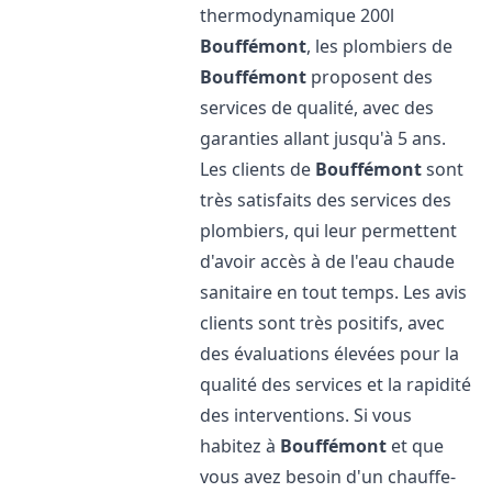
thermodynamique 200l
Bouffémont
, les plombiers de
Bouffémont
proposent des
services de qualité, avec des
garanties allant jusqu'à 5 ans.
Les clients de
Bouffémont
sont
très satisfaits des services des
plombiers, qui leur permettent
d'avoir accès à de l'eau chaude
sanitaire en tout temps. Les avis
clients sont très positifs, avec
des évaluations élevées pour la
qualité des services et la rapidité
des interventions. Si vous
habitez à
Bouffémont
et que
vous avez besoin d'un chauffe-