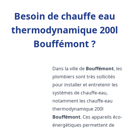
Besoin de chauffe eau
thermodynamique 200l
Bouffémont ?
Dans la ville de
Bouffémont
, les
plombiers sont très sollicités
pour installer et entretenir les
systèmes de chauffe-eau,
notamment les chauffe-eau
thermodynamique 200l
Bouffémont
. Ces appareils éco-
énergétiques permettent de