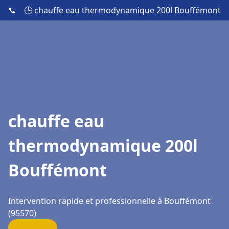
📞
🕒 chauffe eau thermodynamique 200l Bouffémont
chauffe eau
thermodynamique 200l
Bouffémont
Intervention rapide et professionnelle à Bouffémont
(95570)