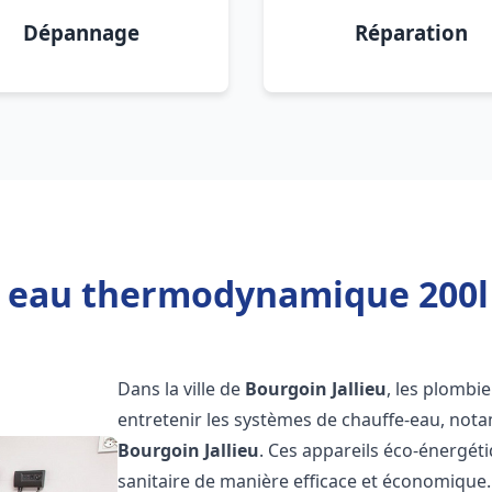
Dépannage
Réparation
 eau thermodynamique 200l 
Dans la ville de
Bourgoin Jallieu
, les plombie
entretenir les systèmes de chauffe-eau, no
Bourgoin Jallieu
. Ces appareils éco-énergét
sanitaire de manière efficace et économique