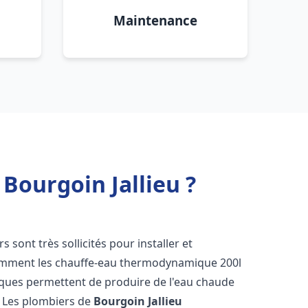
Maintenance
Bourgoin Jallieu ?
rs sont très sollicités pour installer et
tamment les chauffe-eau thermodynamique 200l
iques permettent de produire de l'eau chaude
. Les plombiers de
Bourgoin Jallieu