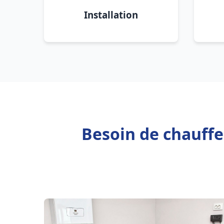
Installation
Besoin de chauffe