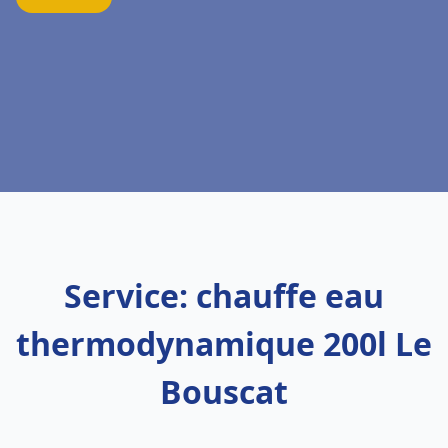
Service: chauffe eau
thermodynamique 200l Le
Bouscat