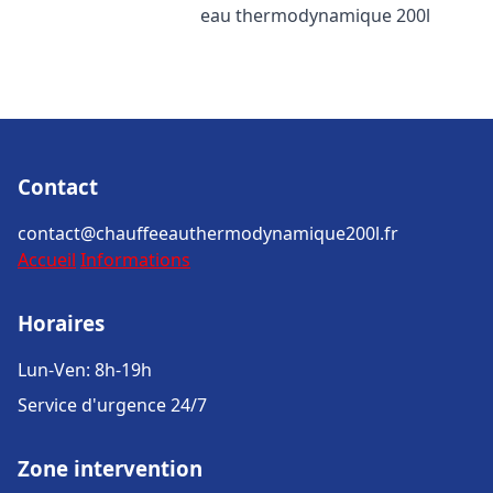
eau thermodynamique 200l
Contact
contact@chauffeeauthermodynamique200l.fr
Accueil
Informations
Horaires
Lun-Ven: 8h-19h
Service d'urgence 24/7
Zone intervention