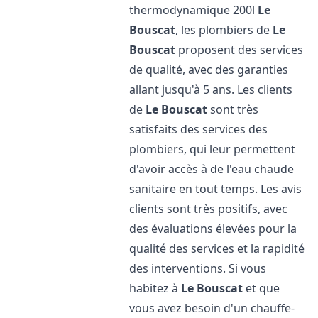
thermodynamique 200l
Le
Bouscat
, les plombiers de
Le
Bouscat
proposent des services
de qualité, avec des garanties
allant jusqu'à 5 ans. Les clients
de
Le Bouscat
sont très
satisfaits des services des
plombiers, qui leur permettent
d'avoir accès à de l'eau chaude
sanitaire en tout temps. Les avis
clients sont très positifs, avec
des évaluations élevées pour la
qualité des services et la rapidité
des interventions. Si vous
habitez à
Le Bouscat
et que
vous avez besoin d'un chauffe-