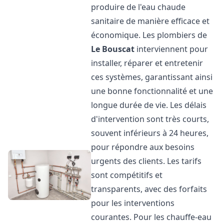
produire de l'eau chaude
sanitaire de manière efficace et
économique. Les plombiers de
Le Bouscat
interviennent pour
installer, réparer et entretenir
ces systèmes, garantissant ainsi
une bonne fonctionnalité et une
longue durée de vie. Les délais
d'intervention sont très courts,
souvent inférieurs à 24 heures,
pour répondre aux besoins
urgents des clients. Les tarifs
sont compétitifs et
transparents, avec des forfaits
pour les interventions
courantes. Pour les chauffe-eau