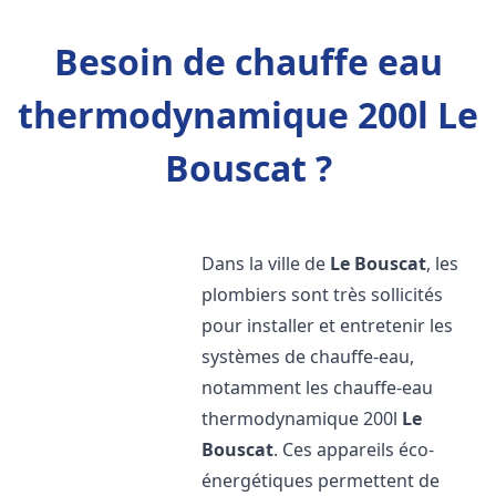
Besoin de chauffe eau
thermodynamique 200l Le
Bouscat ?
Dans la ville de
Le Bouscat
, les
plombiers sont très sollicités
pour installer et entretenir les
systèmes de chauffe-eau,
notamment les chauffe-eau
thermodynamique 200l
Le
Bouscat
. Ces appareils éco-
énergétiques permettent de