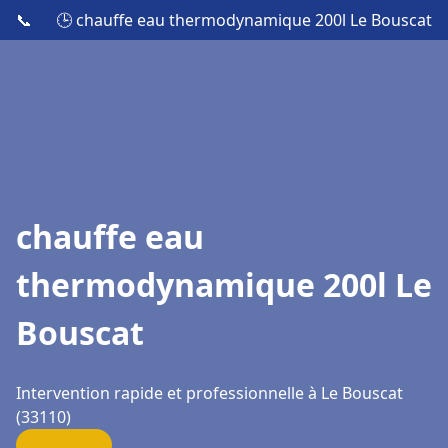
📞
🕒 chauffe eau thermodynamique 200l Le Bouscat
chauffe eau
thermodynamique 200l Le
Bouscat
Intervention rapide et professionnelle à Le Bouscat
(33110)