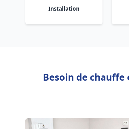
Installation
Besoin de chauffe