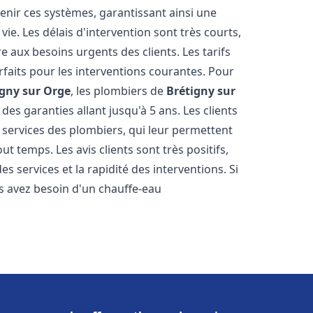
tenir ces systèmes, garantissant ainsi une
ie. Les délais d'intervention sont très courts,
 aux besoins urgents des clients. Les tarifs
rfaits pour les interventions courantes. Pour
igny sur Orge
, les plombiers de
Brétigny sur
des garanties allant jusqu'à 5 ans. Les clients
s services des plombiers, qui leur permettent
ut temps. Les avis clients sont très positifs,
es services et la rapidité des interventions. Si
s avez besoin d'un chauffe-eau