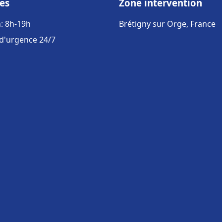
es
Zone intervention
: 8h-19h
Brétigny sur Orge, France
 d'urgence 24/7