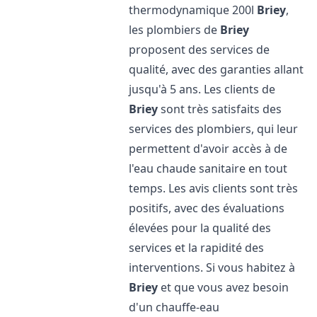
thermodynamique 200l
Briey
,
les plombiers de
Briey
proposent des services de
qualité, avec des garanties allant
jusqu'à 5 ans. Les clients de
Briey
sont très satisfaits des
services des plombiers, qui leur
permettent d'avoir accès à de
l'eau chaude sanitaire en tout
temps. Les avis clients sont très
positifs, avec des évaluations
élevées pour la qualité des
services et la rapidité des
interventions. Si vous habitez à
Briey
et que vous avez besoin
d'un chauffe-eau