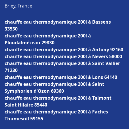
Briey, France
chauffe eau thermodynamique 200l à Bassens
33530
chauffe eau thermodynamique 200l à
Ploudalmézeau 29830
chauffe eau thermodynamique 200l à Antony 92160
chauffe eau thermodynamique 200l à Nevers 58000
chauffe eau thermodynamique 200l à Saint Vallier
71230
chauffe eau thermodynamique 200l à Lons 64140
chauffe eau thermodynamique 200l à Saint
Symphorien d'Ozon 69360
chauffe eau thermodynamique 200l à Talmont
Saint Hilaire 85440
chauffe eau thermodynamique 200l à Faches
Thumesnil 59155