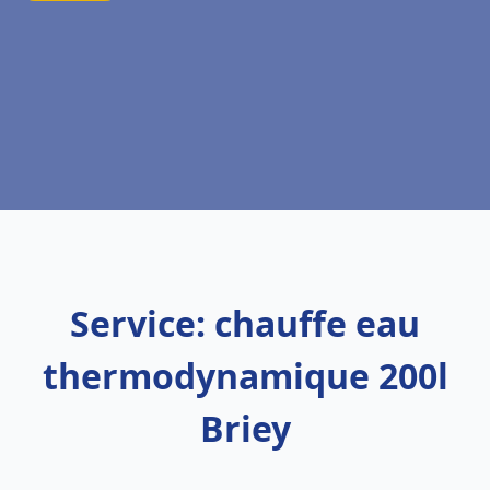
Service: chauffe eau
thermodynamique 200l
Briey