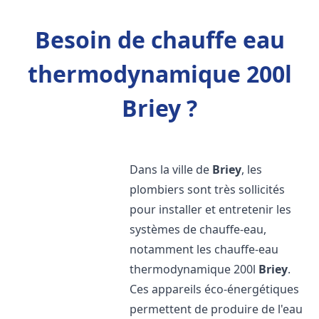
Besoin de chauffe eau
thermodynamique 200l
Briey ?
Dans la ville de
Briey
, les
plombiers sont très sollicités
pour installer et entretenir les
systèmes de chauffe-eau,
notamment les chauffe-eau
thermodynamique 200l
Briey
.
Ces appareils éco-énergétiques
permettent de produire de l'eau