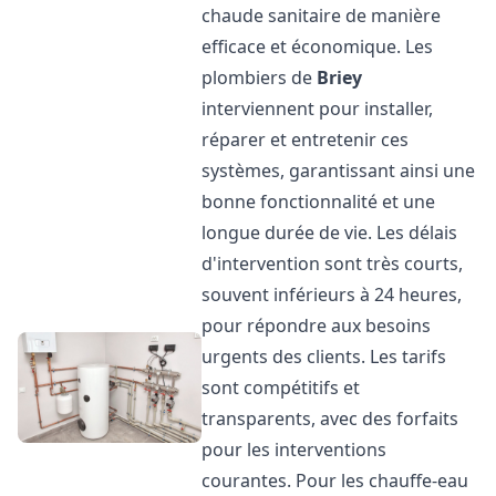
chaude sanitaire de manière
efficace et économique. Les
plombiers de
Briey
interviennent pour installer,
réparer et entretenir ces
systèmes, garantissant ainsi une
bonne fonctionnalité et une
longue durée de vie. Les délais
d'intervention sont très courts,
souvent inférieurs à 24 heures,
pour répondre aux besoins
urgents des clients. Les tarifs
sont compétitifs et
transparents, avec des forfaits
pour les interventions
courantes. Pour les chauffe-eau