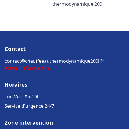
thermodynamique 200l
Contact
contact@chauffeeauthermodynamique200l.fr
Accueil
Informations
Horaires
Lun-Ven: 8h-19h
Service d'urgence 24/7
Zone intervention