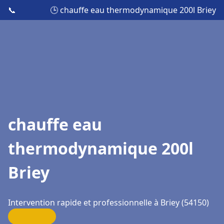
📞
🕒 chauffe eau thermodynamique 200l Briey
chauffe eau
thermodynamique 200l
Briey
Intervention rapide et professionnelle à Briey (54150)