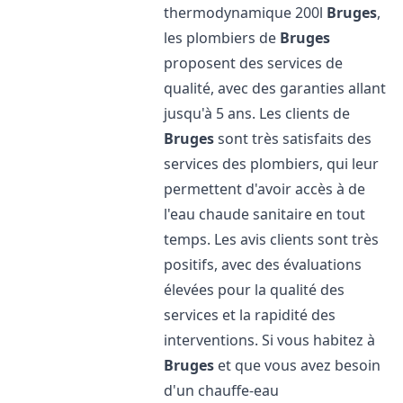
thermodynamique 200l
Bruges
,
les plombiers de
Bruges
proposent des services de
qualité, avec des garanties allant
jusqu'à 5 ans. Les clients de
Bruges
sont très satisfaits des
services des plombiers, qui leur
permettent d'avoir accès à de
l'eau chaude sanitaire en tout
temps. Les avis clients sont très
positifs, avec des évaluations
élevées pour la qualité des
services et la rapidité des
interventions. Si vous habitez à
Bruges
et que vous avez besoin
d'un chauffe-eau