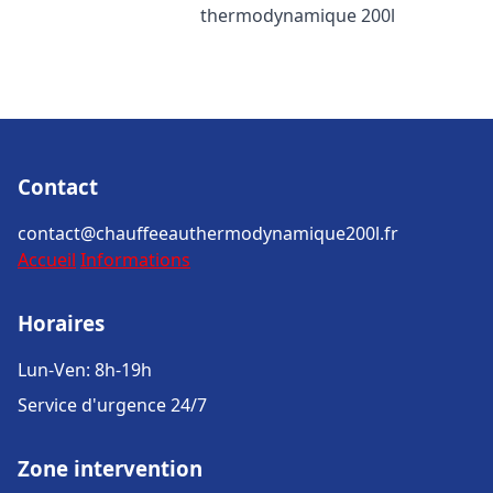
thermodynamique 200l
Contact
contact@chauffeeauthermodynamique200l.fr
Accueil
Informations
Horaires
Lun-Ven: 8h-19h
Service d'urgence 24/7
Zone intervention