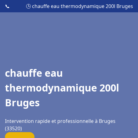
📞
🕒 chauffe eau thermodynamique 200l Bruges
chauffe eau
thermodynamique 200l
Bruges
Intervention rapide et professionnelle à Bruges
(33520)