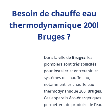
Besoin de chauffe eau
thermodynamique 200l
Bruges ?
Dans la ville de
Bruges
, les
plombiers sont très sollicités
pour installer et entretenir les
systèmes de chauffe-eau,
notamment les chauffe-eau
thermodynamique 200l
Bruges
.
Ces appareils éco-énergétiques
permettent de produire de l'eau