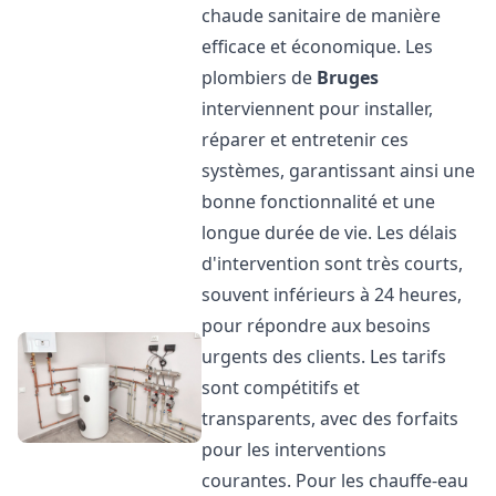
chaude sanitaire de manière
efficace et économique. Les
plombiers de
Bruges
interviennent pour installer,
réparer et entretenir ces
systèmes, garantissant ainsi une
bonne fonctionnalité et une
longue durée de vie. Les délais
d'intervention sont très courts,
souvent inférieurs à 24 heures,
pour répondre aux besoins
urgents des clients. Les tarifs
sont compétitifs et
transparents, avec des forfaits
pour les interventions
courantes. Pour les chauffe-eau