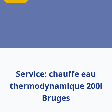
Service: chauffe eau
thermodynamique 200l
Bruges