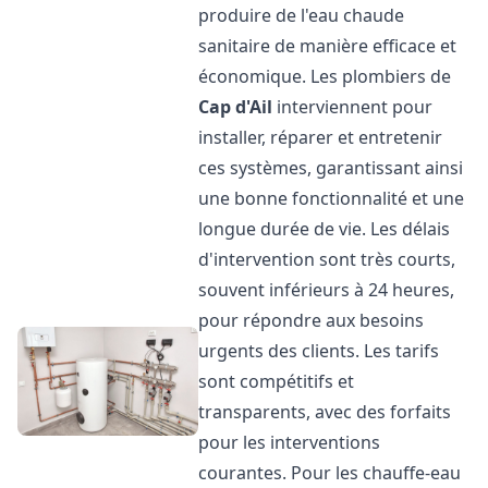
produire de l'eau chaude
sanitaire de manière efficace et
économique. Les plombiers de
Cap d'Ail
interviennent pour
installer, réparer et entretenir
ces systèmes, garantissant ainsi
une bonne fonctionnalité et une
longue durée de vie. Les délais
d'intervention sont très courts,
souvent inférieurs à 24 heures,
pour répondre aux besoins
urgents des clients. Les tarifs
sont compétitifs et
transparents, avec des forfaits
pour les interventions
courantes. Pour les chauffe-eau