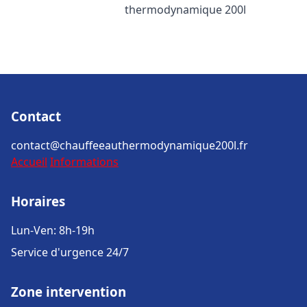
thermodynamique 200l
Contact
contact@chauffeeauthermodynamique200l.fr
Accueil
Informations
Horaires
Lun-Ven: 8h-19h
Service d'urgence 24/7
Zone intervention