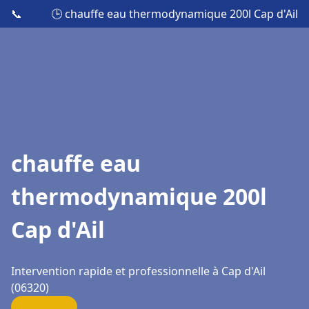
📞
🕒 chauffe eau thermodynamique 200l Cap d'Ail
chauffe eau
thermodynamique 200l
Cap d'Ail
Intervention rapide et professionnelle à Cap d'Ail
(06320)