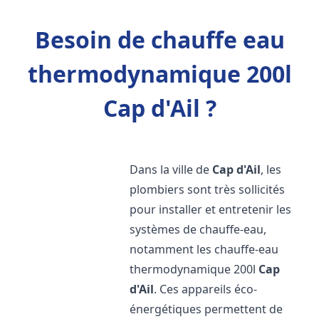
Besoin de chauffe eau
thermodynamique 200l
Cap d'Ail ?
Dans la ville de
Cap d'Ail
, les
plombiers sont très sollicités
pour installer et entretenir les
systèmes de chauffe-eau,
notamment les chauffe-eau
thermodynamique 200l
Cap
d'Ail
. Ces appareils éco-
énergétiques permettent de