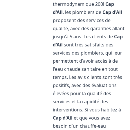
thermodynamique 200l
Cap
d'Ail
, les plombiers de
Cap d'Ail
proposent des services de
qualité, avec des garanties allant
jusqu'à 5 ans. Les clients de
Cap
d'Ail
sont très satisfaits des
services des plombiers, qui leur
permettent d'avoir accès à de
l'eau chaude sanitaire en tout
temps. Les avis clients sont très
positifs, avec des évaluations
élevées pour la qualité des
services et la rapidité des
interventions. Si vous habitez à
Cap d'Ail
et que vous avez
besoin d'un chauffe-eau