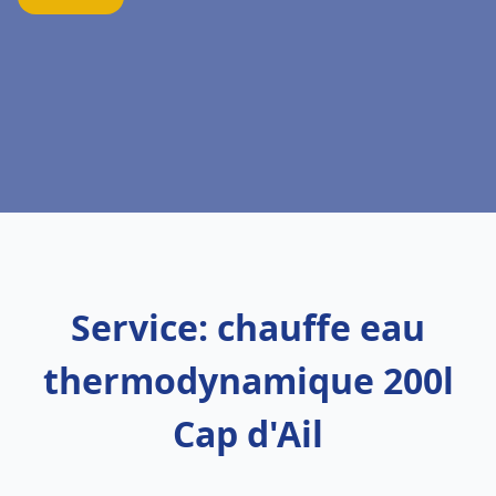
Service: chauffe eau
thermodynamique 200l
Cap d'Ail