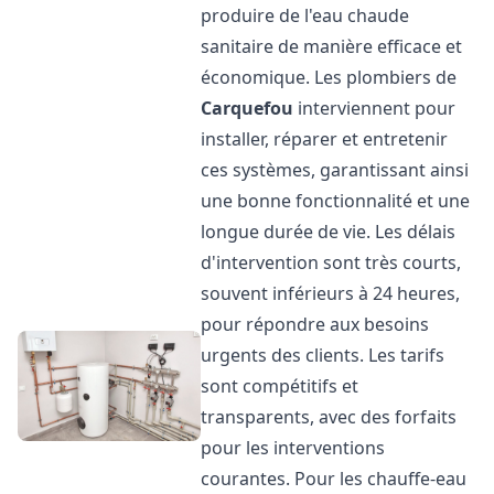
produire de l'eau chaude
sanitaire de manière efficace et
économique. Les plombiers de
Carquefou
interviennent pour
installer, réparer et entretenir
ces systèmes, garantissant ainsi
une bonne fonctionnalité et une
longue durée de vie. Les délais
d'intervention sont très courts,
souvent inférieurs à 24 heures,
pour répondre aux besoins
urgents des clients. Les tarifs
sont compétitifs et
transparents, avec des forfaits
pour les interventions
courantes. Pour les chauffe-eau