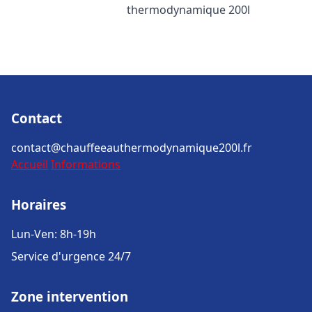
thermodynamique 200l
Contact
contact@chauffeeauthermodynamique200l.fr
Accueil
Informations
Horaires
Lun-Ven: 8h-19h
Service d'urgence 24/7
Zone intervention