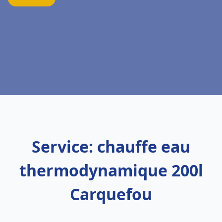
Service: chauffe eau
thermodynamique 200l
Carquefou