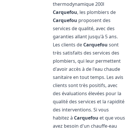
thermodynamique 200l
Carquefou
, les plombiers de
Carquefou
proposent des
services de qualité, avec des
garanties allant jusqu'à 5 ans.
Les clients de
Carquefou
sont
très satisfaits des services des
plombiers, qui leur permettent
d'avoir accès à de l'eau chaude
sanitaire en tout temps. Les avis
clients sont très positifs, avec
des évaluations élevées pour la
qualité des services et la rapidité
des interventions. Si vous
habitez à
Carquefou
et que vous
avez besoin d'un chauffe-eau