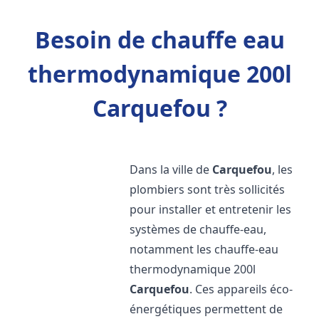
Besoin de chauffe eau
thermodynamique 200l
Carquefou ?
Dans la ville de
Carquefou
, les
plombiers sont très sollicités
pour installer et entretenir les
systèmes de chauffe-eau,
notamment les chauffe-eau
thermodynamique 200l
Carquefou
. Ces appareils éco-
énergétiques permettent de