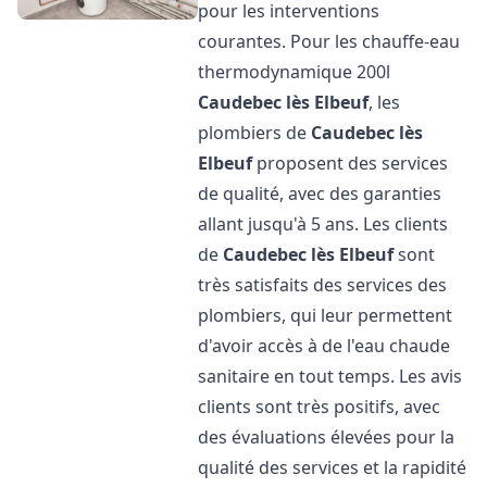
pour les interventions
courantes. Pour les chauffe-eau
thermodynamique 200l
Caudebec lès Elbeuf
, les
plombiers de
Caudebec lès
Elbeuf
proposent des services
de qualité, avec des garanties
allant jusqu'à 5 ans. Les clients
de
Caudebec lès Elbeuf
sont
très satisfaits des services des
plombiers, qui leur permettent
d'avoir accès à de l'eau chaude
sanitaire en tout temps. Les avis
clients sont très positifs, avec
des évaluations élevées pour la
qualité des services et la rapidité