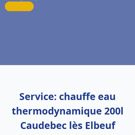
Service: chauffe eau
thermodynamique 200l
Caudebec lès Elbeuf