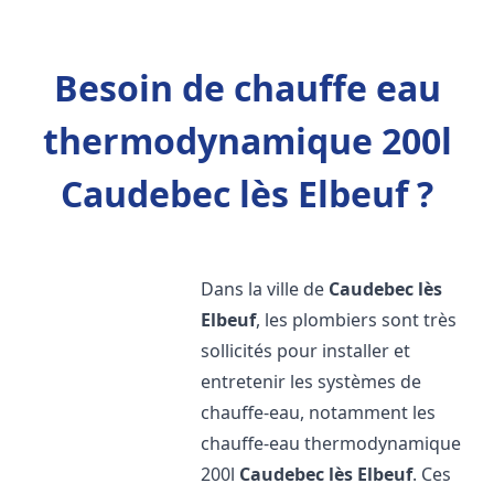
Besoin de chauffe eau
thermodynamique 200l
Caudebec lès Elbeuf ?
Dans la ville de
Caudebec lès
Elbeuf
, les plombiers sont très
sollicités pour installer et
entretenir les systèmes de
chauffe-eau, notamment les
chauffe-eau thermodynamique
200l
Caudebec lès Elbeuf
. Ces