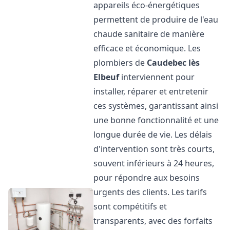
appareils éco-énergétiques
permettent de produire de l'eau
chaude sanitaire de manière
efficace et économique. Les
plombiers de
Caudebec lès
Elbeuf
interviennent pour
installer, réparer et entretenir
ces systèmes, garantissant ainsi
une bonne fonctionnalité et une
longue durée de vie. Les délais
d'intervention sont très courts,
souvent inférieurs à 24 heures,
pour répondre aux besoins
urgents des clients. Les tarifs
sont compétitifs et
transparents, avec des forfaits