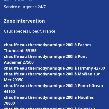
Service d'urgence 24/7
Zone intervention
Caudebec lès Elbeuf, France
chauffe eau thermodynamique 200l à Faches
Thumesnil 59155
chauffe eau thermodynamique 200l à Pont
Audemer 27500
chauffe eau thermodynamique 200l à Firminy 42700
chauffe eau thermodynamique 200l à Moëlan sur
Mer 29350
chauffe eau thermodynamique 200l à Pontchâteau
44160
chauffe eau thermodynamique 200l à Houilles
78800