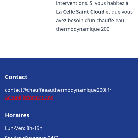
interventions. Si vous habitez à
La Celle Saint Cloud
et que vous
avez besoin d'un chauffe-eau
thermodynamique 200l
Contact
contact@chauffeeauthermodynamique200l.fr
Accueil
Informations
Horaires
Lun-Ven: 8h-19h