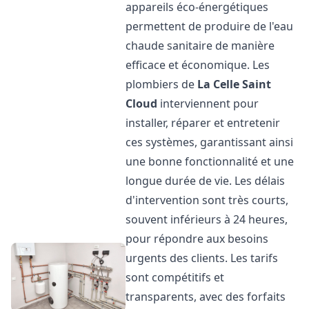
appareils éco-énergétiques
permettent de produire de l'eau
chaude sanitaire de manière
efficace et économique. Les
plombiers de
La Celle Saint
Cloud
interviennent pour
installer, réparer et entretenir
ces systèmes, garantissant ainsi
une bonne fonctionnalité et une
longue durée de vie. Les délais
d'intervention sont très courts,
souvent inférieurs à 24 heures,
pour répondre aux besoins
urgents des clients. Les tarifs
sont compétitifs et
transparents, avec des forfaits