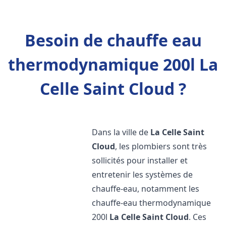
Besoin de chauffe eau
thermodynamique 200l La
Celle Saint Cloud ?
Dans la ville de
La Celle Saint
Cloud
, les plombiers sont très
sollicités pour installer et
entretenir les systèmes de
chauffe-eau, notamment les
chauffe-eau thermodynamique
200l
La Celle Saint Cloud
. Ces