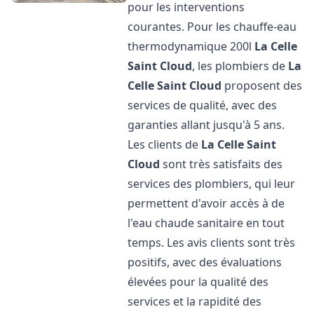
pour les interventions
courantes. Pour les chauffe-eau
thermodynamique 200l
La Celle
Saint Cloud
, les plombiers de
La
Celle Saint Cloud
proposent des
services de qualité, avec des
garanties allant jusqu'à 5 ans.
Les clients de
La Celle Saint
Cloud
sont très satisfaits des
services des plombiers, qui leur
permettent d'avoir accès à de
l'eau chaude sanitaire en tout
temps. Les avis clients sont très
positifs, avec des évaluations
élevées pour la qualité des
services et la rapidité des