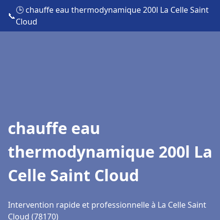
🕒 chauffe eau thermodynamique 200l La Celle Saint
📞
Cloud
chauffe eau
thermodynamique 200l La
Celle Saint Cloud
Intervention rapide et professionnelle à La Celle Saint
Cloud (78170)