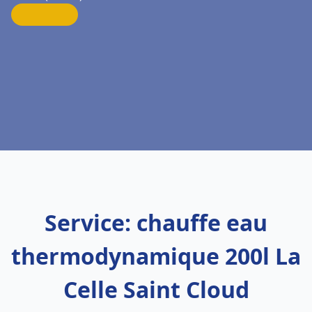
Service: chauffe eau
thermodynamique 200l La
Celle Saint Cloud