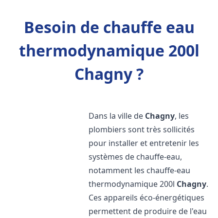
Besoin de chauffe eau
thermodynamique 200l
Chagny ?
Dans la ville de
Chagny
, les
plombiers sont très sollicités
pour installer et entretenir les
systèmes de chauffe-eau,
notamment les chauffe-eau
thermodynamique 200l
Chagny
.
Ces appareils éco-énergétiques
permettent de produire de l'eau