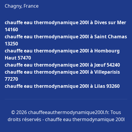
Chagny, France
chauffe eau thermodynamique 200l à Dives sur Mer
14160
chauffe eau thermodynamique 200l à Saint Chamas
13250
chauffe eau thermodynamique 200l à Hombourg
Haut 57470
chauffe eau thermodynamique 200l à Jœuf 54240
chauffe eau thermodynamique 200l à Villeparisis
77270
chauffe eau thermodynamique 200l à Lilas 93260
© 2026 chauffeeauthermodynamique200l.fr. Tous
droits réservés - chauffe eau thermodynamique 200l