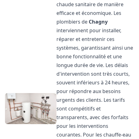
chaude sanitaire de manière
efficace et économique. Les
plombiers de
Chagny
interviennent pour installer,
réparer et entretenir ces
systèmes, garantissant ainsi une
bonne fonctionnalité et une
longue durée de vie. Les délais
d'intervention sont très courts,
souvent inférieurs à 24 heures,
pour répondre aux besoins
urgents des clients. Les tarifs
sont compétitifs et
transparents, avec des forfaits
pour les interventions
courantes. Pour les chauffe-eau