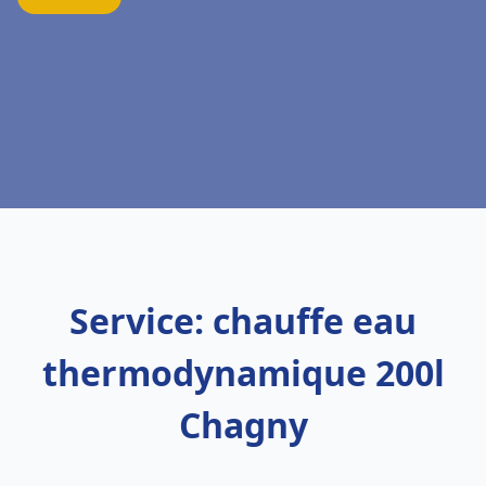
Service: chauffe eau
thermodynamique 200l
Chagny