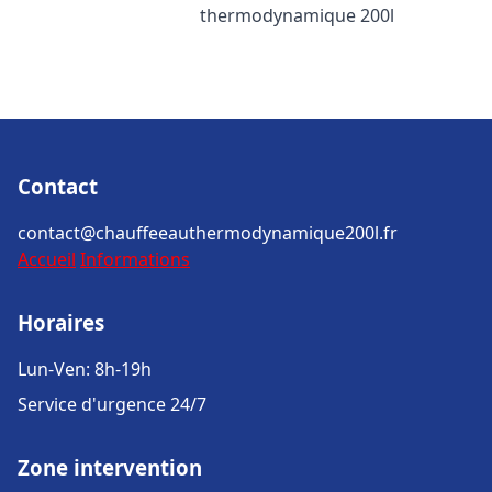
thermodynamique 200l
Contact
contact@chauffeeauthermodynamique200l.fr
Accueil
Informations
Horaires
Lun-Ven: 8h-19h
Service d'urgence 24/7
Zone intervention