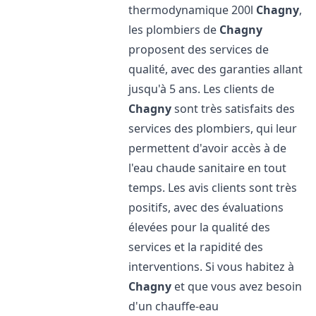
thermodynamique 200l
Chagny
,
les plombiers de
Chagny
proposent des services de
qualité, avec des garanties allant
jusqu'à 5 ans. Les clients de
Chagny
sont très satisfaits des
services des plombiers, qui leur
permettent d'avoir accès à de
l'eau chaude sanitaire en tout
temps. Les avis clients sont très
positifs, avec des évaluations
élevées pour la qualité des
services et la rapidité des
interventions. Si vous habitez à
Chagny
et que vous avez besoin
d'un chauffe-eau