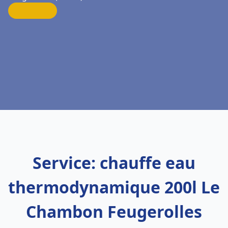
Service: chauffe eau
thermodynamique 200l Le
Chambon Feugerolles