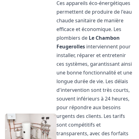
Ces appareils éco-énergétiques
permettent de produire de l'eau
chaude sanitaire de manière
efficace et économique. Les
plombiers de
Le Chambon
Feugerolles
interviennent pour
installer, réparer et entretenir
ces systèmes, garantissant ainsi
une bonne fonctionnalité et une
longue durée de vie. Les délais
d'intervention sont très courts,
souvent inférieurs à 24 heures,
pour répondre aux besoins
urgents des clients. Les tarifs
sont compétitifs et
transparents, avec des forfaits