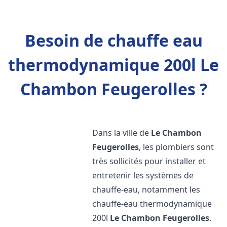
Besoin de chauffe eau
thermodynamique 200l Le
Chambon Feugerolles ?
Dans la ville de
Le Chambon
Feugerolles
, les plombiers sont
très sollicités pour installer et
entretenir les systèmes de
chauffe-eau, notamment les
chauffe-eau thermodynamique
200l
Le Chambon Feugerolles
.