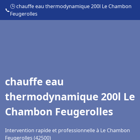
🕒 chauffe eau thermodynamique 200l Le Chambon
📞
Feugerolles
chauffe eau
thermodynamique 200l Le
Chambon Feugerolles
Intervention rapide et professionnelle à Le Chambon
Feugerolles (42500)