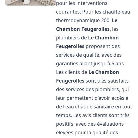
pour les interventions
courantes. Pour les chauffe-eau
thermodynamique 200l
Le
Chambon Feugerolles
, les
plombiers de
Le Chambon
Feugerolles
proposent des
services de qualité, avec des
garanties allant jusqu'à 5 ans.
Les clients de
Le Chambon
Feugerolles
sont très satisfaits
des services des plombiers, qui
leur permettent d'avoir accès à
de l'eau chaude sanitaire en tout
temps. Les avis clients sont très
positifs, avec des évaluations
élevées pour la qualité des