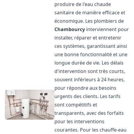
produire de l'eau chaude
sanitaire de manière efficace et
économique. Les plombiers de
Chambourcy
interviennent pour
installer, réparer et entretenir
ces systèmes, garantissant ainsi
une bonne fonctionnalité et une
longue durée de vie. Les délais
d'intervention sont très courts,
souvent inférieurs à 24 heures,
pour répondre aux besoins
urgents des clients. Les tarifs
sont compétitifs et
transparents, avec des forfaits
pour les interventions
courantes. Pour les chauffe-eau