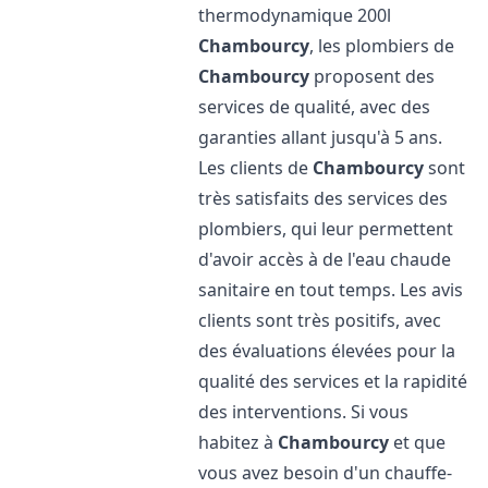
thermodynamique 200l
Chambourcy
, les plombiers de
Chambourcy
proposent des
services de qualité, avec des
garanties allant jusqu'à 5 ans.
Les clients de
Chambourcy
sont
très satisfaits des services des
plombiers, qui leur permettent
d'avoir accès à de l'eau chaude
sanitaire en tout temps. Les avis
clients sont très positifs, avec
des évaluations élevées pour la
qualité des services et la rapidité
des interventions. Si vous
habitez à
Chambourcy
et que
vous avez besoin d'un chauffe-