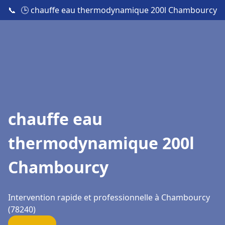
📞
🕒 chauffe eau thermodynamique 200l Chambourcy
chauffe eau
thermodynamique 200l
Chambourcy
Intervention rapide et professionnelle à Chambourcy
(78240)