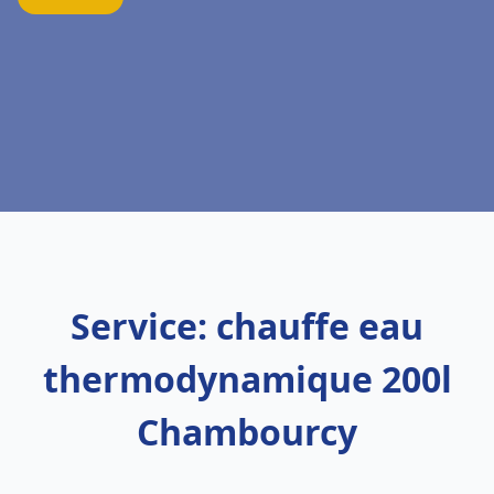
Service: chauffe eau
thermodynamique 200l
Chambourcy