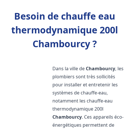
Besoin de chauffe eau
thermodynamique 200l
Chambourcy ?
Dans la ville de
Chambourcy
, les
plombiers sont très sollicités
pour installer et entretenir les
systèmes de chauffe-eau,
notamment les chauffe-eau
thermodynamique 200l
Chambourcy
. Ces appareils éco-
énergétiques permettent de