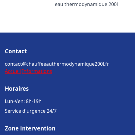
eau thermodynamique 200l
Contact
contact@chauffeeauthermodynamique200l.fr
Accueil
Informations
Horaires
Lun-Ven: 8h-19h
Service d'urgence 24/7
Zone intervention