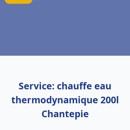
Service: chauffe eau
thermodynamique 200l
Chantepie