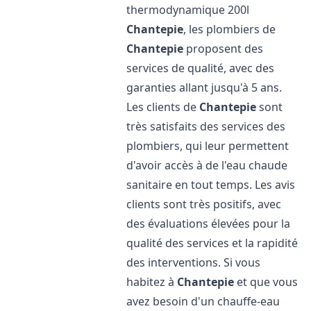
thermodynamique 200l
Chantepie
, les plombiers de
Chantepie
proposent des
services de qualité, avec des
garanties allant jusqu'à 5 ans.
Les clients de
Chantepie
sont
très satisfaits des services des
plombiers, qui leur permettent
d'avoir accès à de l'eau chaude
sanitaire en tout temps. Les avis
clients sont très positifs, avec
des évaluations élevées pour la
qualité des services et la rapidité
des interventions. Si vous
habitez à
Chantepie
et que vous
avez besoin d'un chauffe-eau