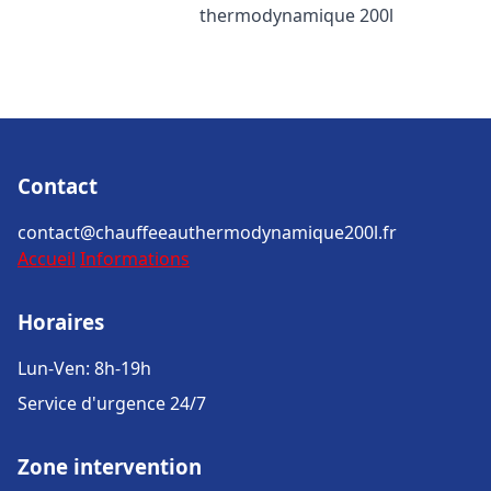
thermodynamique 200l
Contact
contact@chauffeeauthermodynamique200l.fr
Accueil
Informations
Horaires
Lun-Ven: 8h-19h
Service d'urgence 24/7
Zone intervention