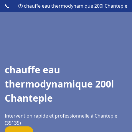
📞
🕒 chauffe eau thermodynamique 200l Chantepie
chauffe eau
thermodynamique 200l
Chantepie
Intervention rapide et professionnelle à Chantepie
(35135)