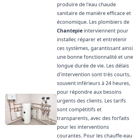
produire de l'eau chaude
sanitaire de manière efficace et
économique. Les plombiers de
Chantepie
interviennent pour
installer, réparer et entretenir
ces systèmes, garantissant ainsi
une bonne fonctionnalité et une
longue durée de vie. Les délais
d'intervention sont très courts,
souvent inférieurs à 24 heures,
pour répondre aux besoins
urgents des clients. Les tarifs
sont compétitifs et
transparents, avec des forfaits
pour les interventions
courantes. Pour les chauffe-eau