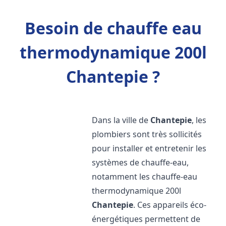
Besoin de chauffe eau
thermodynamique 200l
Chantepie ?
Dans la ville de
Chantepie
, les
plombiers sont très sollicités
pour installer et entretenir les
systèmes de chauffe-eau,
notamment les chauffe-eau
thermodynamique 200l
Chantepie
. Ces appareils éco-
énergétiques permettent de