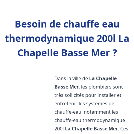
Besoin de chauffe eau
thermodynamique 200l La
Chapelle Basse Mer ?
Dans la ville de
La Chapelle
Basse Mer
, les plombiers sont
très sollicités pour installer et
entretenir les systèmes de
chauffe-eau, notamment les
chauffe-eau thermodynamique
200l
La Chapelle Basse Mer
. Ces