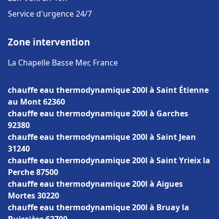
Service d'urgence 24/7
Zone intervention
La Chapelle Basse Mer, France
chauffe eau thermodynamique 200l à Saint Étienne
au Mont 62360
chauffe eau thermodynamique 200l à Garches
92380
chauffe eau thermodynamique 200l à Saint Jean
31240
chauffe eau thermodynamique 200l à Saint Yrieix la
Perche 87500
chauffe eau thermodynamique 200l à Aigues
Mortes 30220
chauffe eau thermodynamique 200l à Bruay la