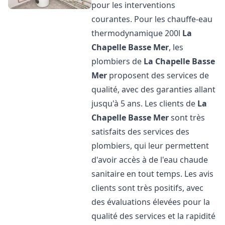
pour les interventions
courantes. Pour les chauffe-eau
thermodynamique 200l
La
Chapelle Basse Mer
, les
plombiers de
La Chapelle Basse
Mer
proposent des services de
qualité, avec des garanties allant
jusqu'à 5 ans. Les clients de
La
Chapelle Basse Mer
sont très
satisfaits des services des
plombiers, qui leur permettent
d'avoir accès à de l'eau chaude
sanitaire en tout temps. Les avis
clients sont très positifs, avec
des évaluations élevées pour la
qualité des services et la rapidité