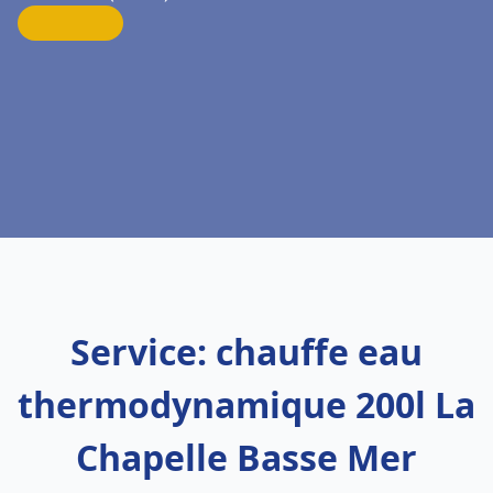
Service: chauffe eau
thermodynamique 200l La
Chapelle Basse Mer