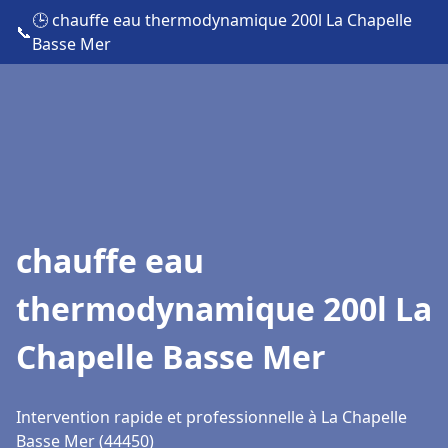
🕒 chauffe eau thermodynamique 200l La Chapelle
📞
Basse Mer
chauffe eau
thermodynamique 200l La
Chapelle Basse Mer
Intervention rapide et professionnelle à La Chapelle
Basse Mer (44450)