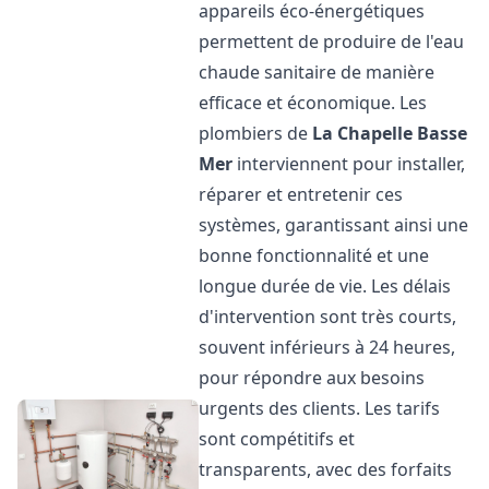
appareils éco-énergétiques
permettent de produire de l'eau
chaude sanitaire de manière
efficace et économique. Les
plombiers de
La Chapelle Basse
Mer
interviennent pour installer,
réparer et entretenir ces
systèmes, garantissant ainsi une
bonne fonctionnalité et une
longue durée de vie. Les délais
d'intervention sont très courts,
souvent inférieurs à 24 heures,
pour répondre aux besoins
urgents des clients. Les tarifs
sont compétitifs et
transparents, avec des forfaits