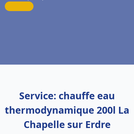
Service: chauffe eau
thermodynamique 200l La
Chapelle sur Erdre