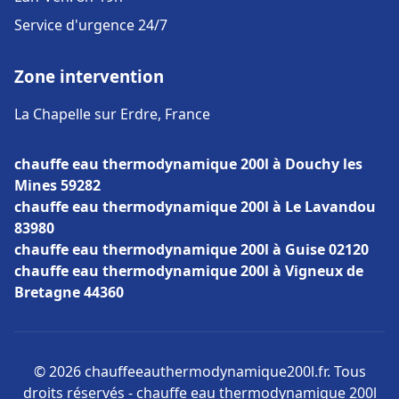
Service d'urgence 24/7
Zone intervention
La Chapelle sur Erdre, France
chauffe eau thermodynamique 200l à Douchy les
Mines 59282
chauffe eau thermodynamique 200l à Le Lavandou
83980
chauffe eau thermodynamique 200l à Guise 02120
chauffe eau thermodynamique 200l à Vigneux de
Bretagne 44360
© 2026 chauffeeauthermodynamique200l.fr. Tous
droits réservés - chauffe eau thermodynamique 200l