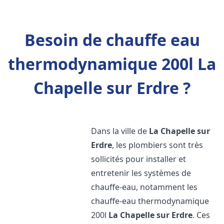
Besoin de chauffe eau
thermodynamique 200l La
Chapelle sur Erdre ?
Dans la ville de
La Chapelle sur
Erdre
, les plombiers sont très
sollicités pour installer et
entretenir les systèmes de
chauffe-eau, notamment les
chauffe-eau thermodynamique
200l
La Chapelle sur Erdre
. Ces