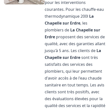
pour les interventions
courantes. Pour les chauffe-eau
thermodynamique 200l
La
Chapelle sur Erdre
, les
plombiers de
La Chapelle sur
Erdre
proposent des services de
qualité, avec des garanties allant
jusqu'à 5 ans. Les clients de
La
Chapelle sur Erdre
sont très
satisfaits des services des
plombiers, qui leur permettent
d'avoir accès à de l'eau chaude
sanitaire en tout temps. Les avis
clients sont très positifs, avec
des évaluations élevées pour la
qualité des services et la rapidité