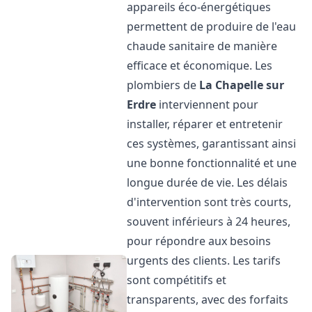
appareils éco-énergétiques
permettent de produire de l'eau
chaude sanitaire de manière
efficace et économique. Les
plombiers de
La Chapelle sur
Erdre
interviennent pour
installer, réparer et entretenir
ces systèmes, garantissant ainsi
une bonne fonctionnalité et une
longue durée de vie. Les délais
d'intervention sont très courts,
souvent inférieurs à 24 heures,
pour répondre aux besoins
urgents des clients. Les tarifs
sont compétitifs et
transparents, avec des forfaits