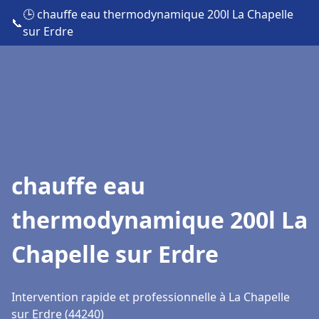
🕒 chauffe eau thermodynamique 200l La Chapelle
📞
sur Erdre
chauffe eau
thermodynamique 200l La
Chapelle sur Erdre
Intervention rapide et professionnelle à La Chapelle
sur Erdre (44240)