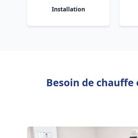
Installation
Besoin de chauffe