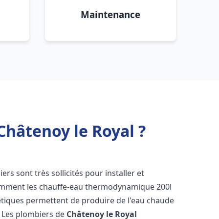
Maintenance
hâtenoy le Royal ?
iers sont très sollicités pour installer et
tamment les chauffe-eau thermodynamique 200l
étiques permettent de produire de l'eau chaude
. Les plombiers de
Châtenoy le Royal