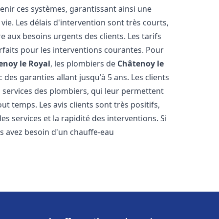
tenir ces systèmes, garantissant ainsi une
ie. Les délais d'intervention sont très courts,
 aux besoins urgents des clients. Les tarifs
rfaits pour les interventions courantes. Pour
enoy le Royal
, les plombiers de
Châtenoy le
des garanties allant jusqu'à 5 ans. Les clients
s services des plombiers, qui leur permettent
ut temps. Les avis clients sont très positifs,
es services et la rapidité des interventions. Si
s avez besoin d'un chauffe-eau