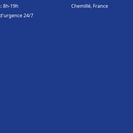
: 8h-19h
Chemillé, France
 d'urgence 24/7