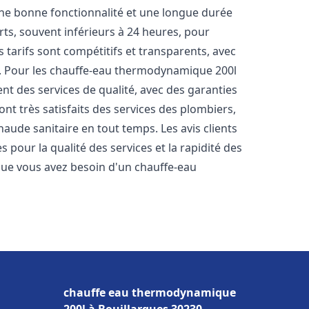
une bonne fonctionnalité et une longue durée
urts, souvent inférieurs à 24 heures, pour
 tarifs sont compétitifs et transparents, avec
es. Pour les chauffe-eau thermodynamique 200l
t des services de qualité, avec des garanties
ont très satisfaits des services des plombiers,
haude sanitaire en tout temps. Les avis clients
s pour la qualité des services et la rapidité des
ue vous avez besoin d'un chauffe-eau
chauffe eau thermodynamique