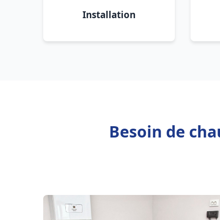
Installation
Besoin de cha