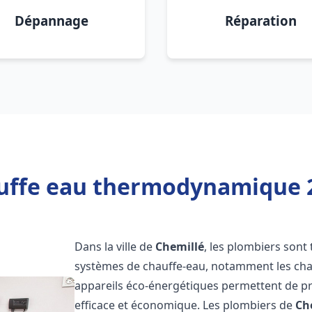
Dépannage
Réparation
uffe eau thermodynamique 2
Dans la ville de
Chemillé
, les plombiers sont t
systèmes de chauffe-eau, notamment les ch
appareils éco-énergétiques permettent de pr
efficace et économique. Les plombiers de
Ch