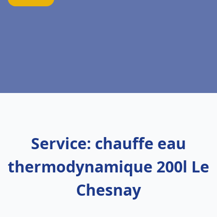
Service: chauffe eau
thermodynamique 200l Le
Chesnay