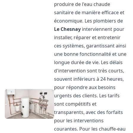
produire de l'eau chaude
sanitaire de manière efficace et
économique. Les plombiers de
Le Chesnay
interviennent pour
installer, réparer et entretenir
ces systèmes, garantissant ainsi
une bonne fonctionnalité et une
longue durée de vie. Les délais
d'intervention sont très courts,
souvent inférieurs à 24 heures,
pour répondre aux besoins
urgents des clients. Les tarifs
sont compétitifs et
transparents, avec des forfaits
pour les interventions
courantes. Pour les chauffe-eau