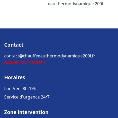
eau thermodynamique 200l
Contact
contact@chauffeeauthermodynamique200l.fr
Accueil
Informations
Horaires
Lun-Ven: 8h-19h
Service d'urgence 24/7
Zone intervention