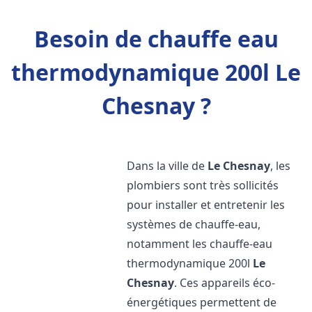
Besoin de chauffe eau
thermodynamique 200l Le
Chesnay ?
Dans la ville de
Le Chesnay
, les
plombiers sont très sollicités
pour installer et entretenir les
systèmes de chauffe-eau,
notamment les chauffe-eau
thermodynamique 200l
Le
Chesnay
. Ces appareils éco-
énergétiques permettent de