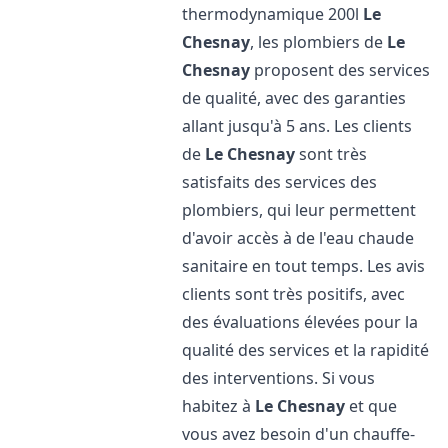
thermodynamique 200l
Le
Chesnay
, les plombiers de
Le
Chesnay
proposent des services
de qualité, avec des garanties
allant jusqu'à 5 ans. Les clients
de
Le Chesnay
sont très
satisfaits des services des
plombiers, qui leur permettent
d'avoir accès à de l'eau chaude
sanitaire en tout temps. Les avis
clients sont très positifs, avec
des évaluations élevées pour la
qualité des services et la rapidité
des interventions. Si vous
habitez à
Le Chesnay
et que
vous avez besoin d'un chauffe-