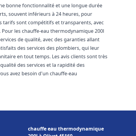
une bonne fonctionnalité et une longue durée
urts, souvent inférieurs à 24 heures, pour
 tarifs sont compétitifs et transparents, avec
es. Pour les chauffe-eau thermodynamique 200l
rvices de qualité, avec des garanties allant
tisfaits des services des plombiers, qui leur
itaire en tout temps. Les avis clients sont très
qualité des services et la rapidité des
vous avez besoin d'un chauffe-eau
chauffe eau thermodynamique