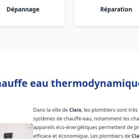
Dépannage
Réparation
hauffe eau thermodynamique 
Dans la ville de
Claix
, les plombiers sont très 
systèmes de chauffe-eau, notamment les ch
appareils éco-énergétiques permettent de pr
efficace et économique. Les plombiers de
Cla