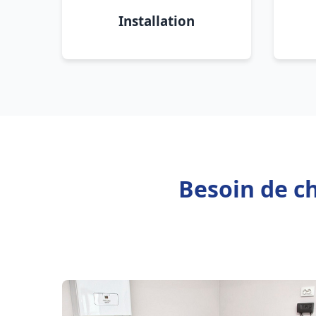
Installation
Besoin de c