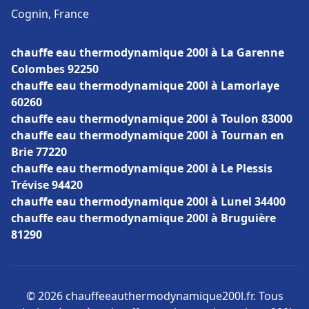
Cognin, France
chauffe eau thermodynamique 200l à La Garenne
Colombes 92250
chauffe eau thermodynamique 200l à Lamorlaye
60260
chauffe eau thermodynamique 200l à Toulon 83000
chauffe eau thermodynamique 200l à Tournan en
Brie 77220
chauffe eau thermodynamique 200l à Le Plessis
Trévise 94420
chauffe eau thermodynamique 200l à Lunel 34400
chauffe eau thermodynamique 200l à Bruguière
81290
© 2026 chauffeeauthermodynamique200l.fr. Tous