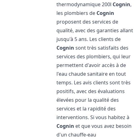
thermodynamique 200l
Cognin
,
les plombiers de
Cognin
proposent des services de
qualité, avec des garanties allant
jusqu'à 5 ans. Les clients de
Cognin
sont très satisfaits des
services des plombiers, qui leur
permettent d'avoir accès à de
l'eau chaude sanitaire en tout
temps. Les avis clients sont très
positifs, avec des évaluations
élevées pour la qualité des
services et la rapidité des
interventions. Si vous habitez à
Cognin
et que vous avez besoin
d'un chauffe-eau