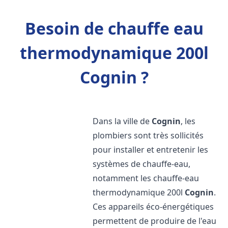
Besoin de chauffe eau
thermodynamique 200l
Cognin ?
Dans la ville de
Cognin
, les
plombiers sont très sollicités
pour installer et entretenir les
systèmes de chauffe-eau,
notamment les chauffe-eau
thermodynamique 200l
Cognin
.
Ces appareils éco-énergétiques
permettent de produire de l'eau