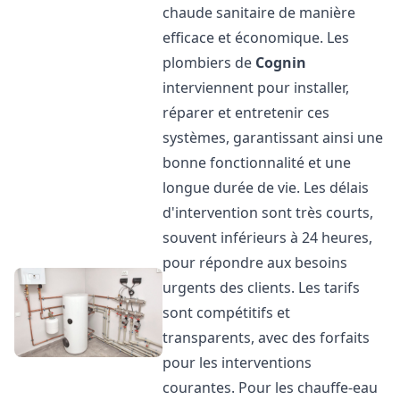
chaude sanitaire de manière
efficace et économique. Les
plombiers de
Cognin
interviennent pour installer,
réparer et entretenir ces
systèmes, garantissant ainsi une
bonne fonctionnalité et une
longue durée de vie. Les délais
d'intervention sont très courts,
souvent inférieurs à 24 heures,
pour répondre aux besoins
urgents des clients. Les tarifs
sont compétitifs et
transparents, avec des forfaits
pour les interventions
courantes. Pour les chauffe-eau