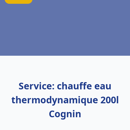
Service: chauffe eau
thermodynamique 200l
Cognin