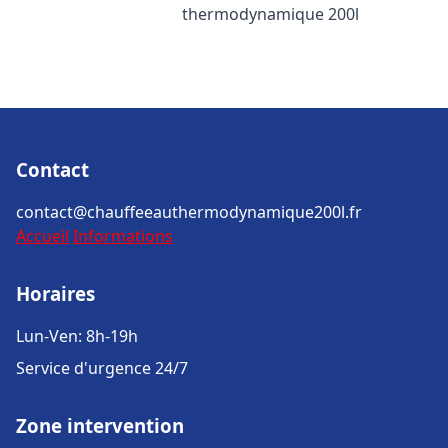
thermodynamique 200l
Contact
contact@chauffeeauthermodynamique200l.fr
Accueil
Informations
Horaires
Lun-Ven: 8h-19h
Service d'urgence 24/7
Zone intervention