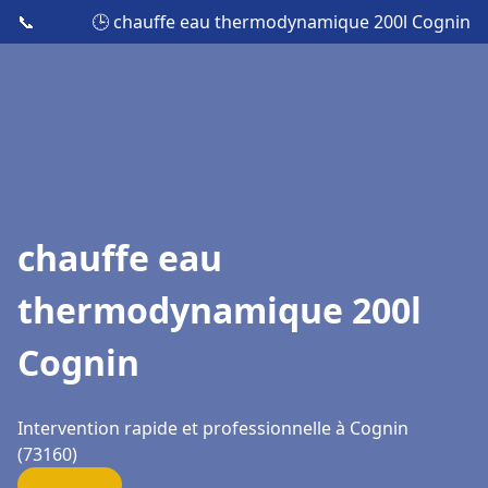
📞
🕒 chauffe eau thermodynamique 200l Cognin
chauffe eau
thermodynamique 200l
Cognin
Intervention rapide et professionnelle à Cognin
(73160)