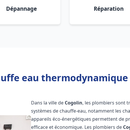
Dépannage
Réparation
auffe eau thermodynamique 2
Dans la ville de
Cogolin
, les plombiers sont tr
systèmes de chauffe-eau, notamment les ch
appareils éco-énergétiques permettent de pr
efficace et économique. Les plombiers de
Co