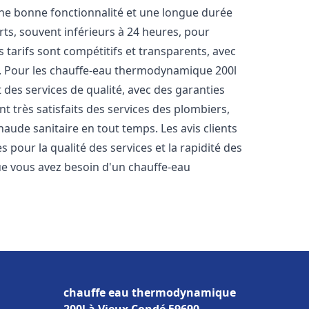
une bonne fonctionnalité et une longue durée
urts, souvent inférieurs à 24 heures, pour
 tarifs sont compétitifs et transparents, avec
es. Pour les chauffe-eau thermodynamique 200l
des services de qualité, avec des garanties
t très satisfaits des services des plombiers,
haude sanitaire en tout temps. Les avis clients
s pour la qualité des services et la rapidité des
e vous avez besoin d'un chauffe-eau
chauffe eau thermodynamique